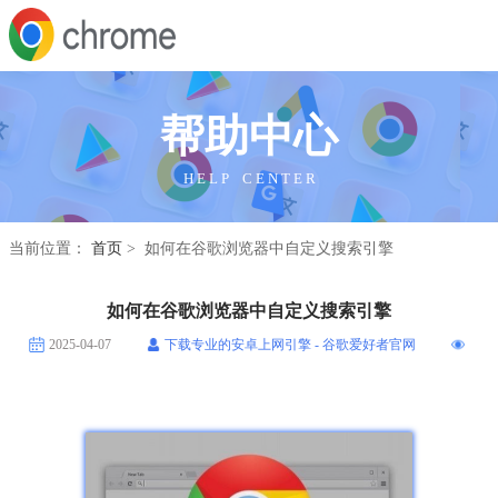
帮助中心
H E L P C E N T E R
当前位置：
首页
> 如何在谷歌浏览器中自定义搜索引擎
如何在谷歌浏览器中自定义搜索引擎
2025-04-07
下载专业的安卓上网引擎 - 谷歌爱好者官网