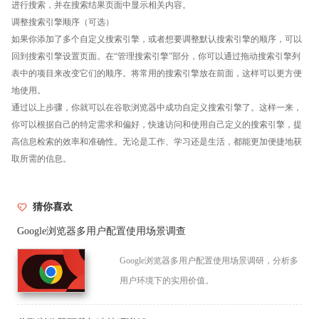
进行搜索，并在搜索结果页面中显示相关内容。
调整搜索引擎顺序（可选）
如果你添加了多个自定义搜索引擎，或者想要调整默认搜索引擎的顺序，可以
回到搜索引擎设置页面。在“管理搜索引擎”部分，你可以通过拖动搜索引擎列
表中的项目来改变它们的顺序。将常用的搜索引擎放在前面，这样可以更方便
地使用。
通过以上步骤，你就可以在谷歌浏览器中成功自定义搜索引擎了。这样一来，
你可以根据自己的特定需求和偏好，快速访问和使用自己定义的搜索引擎，提
高信息检索的效率和准确性。无论是工作、学习还是生活，都能更加便捷地获
取所需的信息。
猜你喜欢
Google浏览器多用户配置使用场景调查
Google浏览器多用户配置使用场景调研，分析多
用户环境下的实用价值。