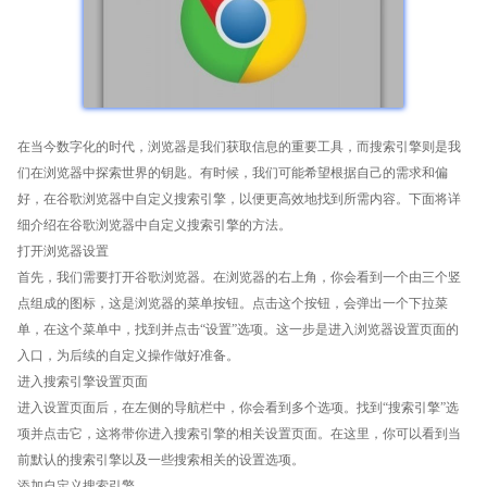
在当今数字化的时代，浏览器是我们获取信息的重要工具，而搜索引擎则是我
们在浏览器中探索世界的钥匙。有时候，我们可能希望根据自己的需求和偏
好，在谷歌浏览器中自定义搜索引擎，以便更高效地找到所需内容。下面将详
细介绍在谷歌浏览器中自定义搜索引擎的方法。
打开浏览器设置
首先，我们需要打开谷歌浏览器。在浏览器的右上角，你会看到一个由三个竖
点组成的图标，这是浏览器的菜单按钮。点击这个按钮，会弹出一个下拉菜
单，在这个菜单中，找到并点击“设置”选项。这一步是进入浏览器设置页面的
入口，为后续的自定义操作做好准备。
进入搜索引擎设置页面
进入设置页面后，在左侧的导航栏中，你会看到多个选项。找到“搜索引擎”选
项并点击它，这将带你进入搜索引擎的相关设置页面。在这里，你可以看到当
前默认的搜索引擎以及一些搜索相关的设置选项。
添加自定义搜索引擎