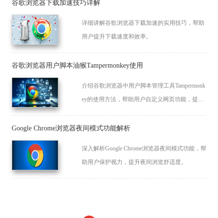
谷歌浏览器下载加速技巧详解
详细讲解谷歌浏览器下载加速的实用技巧，帮助
用户提升下载速度和效率。
谷歌浏览器用户脚本油猴Tampermonkey使用
介绍谷歌浏览器中用户脚本管理工具Tampermonk
ey的使用方法，帮助用户自定义网页功能，提升
浏览体验。
Google Chrome浏览器夜间模式功能解析
深入解析Google Chrome浏览器夜间模式功能，帮
助用户保护视力，提升夜间浏览舒适度。