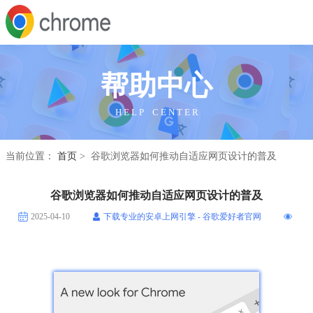
帮助中心
H E L P C E N T E R
当前位置：
首页
> 谷歌浏览器如何推动自适应网页设计的普及
谷歌浏览器如何推动自适应网页设计的普及
2025-04-10
下载专业的安卓上网引擎 - 谷歌爱好者官网