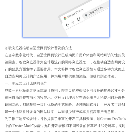
谷歌浏览器推动自适应网页设计普及的方法
在当今数字化时代，自适应网页设计已成为提升用户体验和网站可访问性的关
键因素。谷歌浏览器作为全球最流行的网络浏览器之一，在推动自适应网页设
计的普及方面发挥了重要作用。本文将探讨谷歌浏览器如何通过多种方式促进
自适应网页设计的广泛应用，并为用户提供更加流畅、便捷的浏览体验。
一、响应式设计原则的倡导
谷歌一直积极倡导响应式设计原则，即网页能够根据不同设备的屏幕尺寸和分
辨率自动调整布局和内容显示。这种设计理念旨在确保用户无论使用何种设备
访问网站，都能获得一致且优质的浏览体验。通过响应式设计，开发者可以创
建一个适应多种设备的网站版本，从而减少维护成本并提高用户满意度。
为了推广响应式设计，谷歌提供了丰富的开发工具和资源，如Chrome DevTools
中的“Device Mode”功能，允许开发者模拟不同设备的屏幕尺寸和分辨率，实时