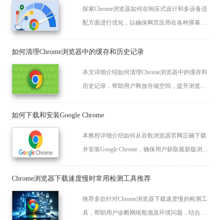
探索Chrome浏览器如何在响应式设计和多设备适
配方面进行优化，以确保网页应用在各种屏幕尺
寸和分辨率上都能完美呈现。
如何清理Chrome浏览器中的缓存和历史记录
本文详细介绍如何清理Chrome浏览器中的缓存和
历史记录，帮助用户释放存储空间，提升浏览器
性能，确保网页加载速度更快，体验更顺畅。
如何下载和安装Google Chrome
本教程详细介绍如何从谷歌浏览器官网正确下载
并安装Google Chrome，确保用户获取最新版浏览
器并顺利完成安装。
Chrome浏览器下载速度慢时常用检测工具推荐
推荐多款针对Chrome浏览器下载速度慢的检测工
具，帮助用户诊断网络瓶颈及环境问题，结合实