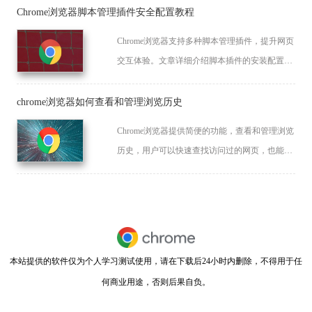
Chrome浏览器脚本管理插件安全配置教程
Chrome浏览器支持多种脚本管理插件，提升网页
交互体验。文章详细介绍脚本插件的安装配置及
安全设置，确保用户安全使用，避免脚本风险和
恶意攻击。
chrome浏览器如何查看和管理浏览历史
Chrome浏览器提供简便的功能，查看和管理浏览
历史，用户可以快速查找访问过的网页，也能方
便地删除不需要的历史记录。
本站提供的软件仅为个人学习测试使用，请在下载后24小时内删除，不得用于任
何商业用途，否则后果自负。
闽ICP备2022007296号-11