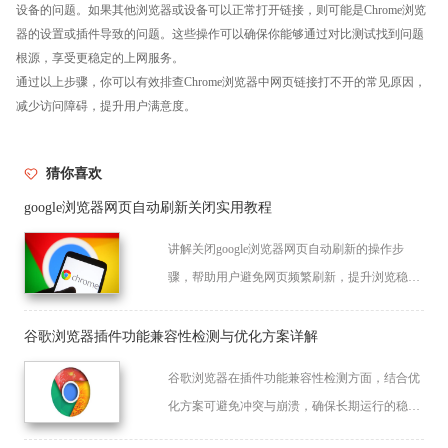
设备的问题。如果其他浏览器或设备可以正常打开链接，则可能是Chrome浏览
器的设置或插件导致的问题。这些操作可以确保你能够通过对比测试找到问题
根源，享受更稳定的上网服务。
通过以上步骤，你可以有效排查Chrome浏览器中网页链接打不开的常见原因，
减少访问障碍，提升用户满意度。
猜你喜欢
google浏览器网页自动刷新关闭实用教程
讲解关闭google浏览器网页自动刷新的操作步
骤，帮助用户避免网页频繁刷新，提升浏览稳定
性。
谷歌浏览器插件功能兼容性检测与优化方案详解
谷歌浏览器在插件功能兼容性检测方面，结合优
化方案可避免冲突与崩溃，确保长期运行的稳定
性与使用体验。