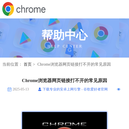
帮助中心
H E L P C E N T E R
当前位置：
首页
> Chrome浏览器网页链接打不开的常见原因
Chrome浏览器网页链接打不开的常见原因
2025-05-13
下载专业的安卓上网引擎 - 谷歌爱好者官网