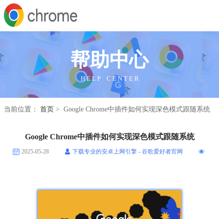
帮助中心
H E L P C E N T E R
当前位置：
首页
> Google Chrome中插件如何实现深色模式跟随系统
Google Chrome中插件如何实现深色模式跟随系统
2025-05-28
下载专业的安卓上网引擎 - 谷歌爱好者官网