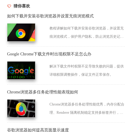
猜你喜欢
如何下载并安装谷歌浏览器并设置无痕浏览模式
教程讲解如何下载并安装谷歌浏览器，并设置无
痕浏览模式，保护用户隐私，防止浏览历史记
录、搜索信息等敏感数据被保存，增强在线安全
性。
Google Chrome下载文件时出现权限不足怎么办
解决下载文件时权限不足导致失败的问题，提供
详细权限调整操作，保证文件正常保存。
Chrome浏览器多任务处理性能表现如何
Chrome浏览器多任务处理性能优秀，内存分配合
理、Renderer 隔离机制稳定支持多标签并行，无
卡顿现象，适合高强度任务浏览。
谷歌浏览器如何提高页面显示速度