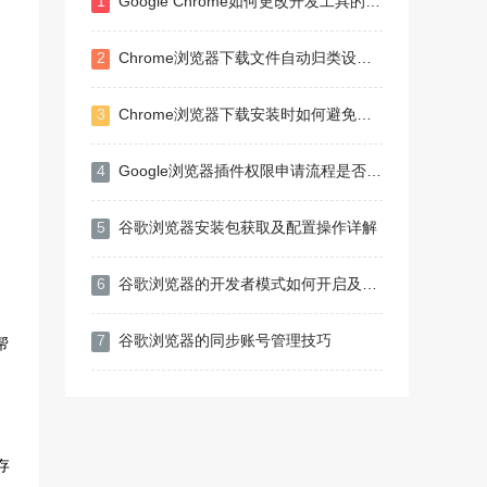
1
Google Chrome如何更改开发工具的快捷方式
2
Chrome浏览器下载文件自动归类设置教程
3
Chrome浏览器下载安装时如何避免流量超限
4
Google浏览器插件权限申请流程是否透明
5
谷歌浏览器安装包获取及配置操作详解
6
谷歌浏览器的开发者模式如何开启及安装教程
7
谷歌浏览器的同步账号管理技巧
帮
。
，
存