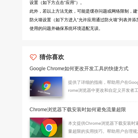
设置（如下方点击“应用”）。
此外，若以上方法无效，可能是缓存问题或网络限制，建议清理浏
防火墙设置（如下方进入“允许应用通过防火墙”列表并添加Ch
使用的问题并确保系统环境适配无误。
猜你喜欢
Google Chrome如何更改开发工具的快捷方式
提供了详细的指南，帮助用户在Googl
rome浏览器中更改和自定义开发者
快捷方式。
Chrome浏览器下载安装时如何避免流量超限
本文提供Chrome浏览器下载安装时
量超限的实用技巧。帮助用户合理规