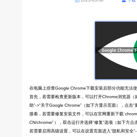
2025-05-30
下载
在电脑上排查Google Chrome下载安装后部分功能
首先，若需要检查更新版本，可以打开Chrome浏览器（
助”->“关于Google Chrome”（如下方显示页面），点击“更
接着，若需要修复安装文件，可以在官网重新下载`chrome_installer
CN/chrome/`），双击运行并选择“修复”选项（如
若需要启用高级设置，可以在设置页面进入“隐私和安全”-