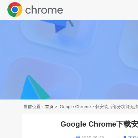
当前位置：
首页
> Google Chrome下载安装后部分功能
Google Chrom