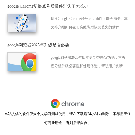
google Chrome切换账号后插件消失了怎么办
切换Google Chrome账号后，插件可能会消失。本
文将介绍如何在切换账号后恢复丢失的插件，提
供简单的解决方法，帮助用户恢复插件的正常使
用。
google浏览器2025年升级是否必要
google浏览器2025年版本更新带来新功能，本教
程分析升级必要性和使用体验，帮助用户判断是
否值得立即升级。
本站提供的软件仅为个人学习测试使用，请在下载后24小时内删除，不得用于任
何商业用途，否则后果自负。
闽ICP备2022007296号-11