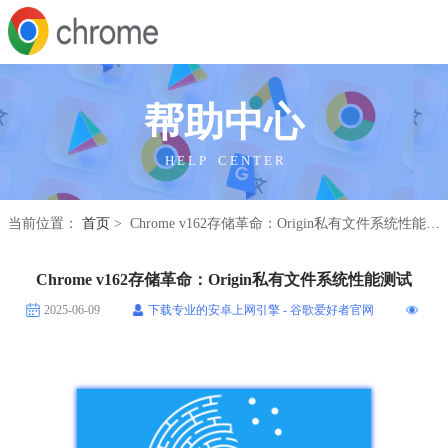
帮助中心
H E L P C E N T E R
当前位置：
首页
> Chrome v162存储革命：Origin私有文件系统性能测试
Chrome v162存储革命：Origin私有文件系统性能测试
2025-06-09
下载专业的安卓上网引擎 - 谷歌爱好者官网