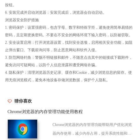
按钮。
6. 安装完成并启动浏览器：安装完成后，浏览器会自动启动。
浏览器安全防护措施
1. 密码保护：设置强密码，包含字母、数字和特殊字符，避免使用简单易猜的
密码，且定期更换密码。不要在不安全的网络环境下输入密码，以防被窃取。
2. 安全设置启用：打开浏览器设置，找到安全选项，启用相关安全功能，如阻
止弹出窗口、下载前询问等，防止恶意网站和软件入侵。
3. 防范网络钓鱼：警惕不明链接和邮件，不随意点击其中的链接或下载附件，
避免访问可疑网站，以防个人信息泄露和遭受网络诈骗。
4. 隐私保护：清理浏览器历史记录、缓存和Cookie，减少浏览信息的留存。使
用无痕浏览模式，避免本地设备存储浏览数据，保护个人隐私。
猜你喜欢
Chrome浏览器的内存管理功能使用教程
Chrome浏览器的内存管理功能帮助用户优化浏览
器内存使用，减少内存占用，提升系统性能和网