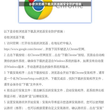
以下是谷歌浏览器下载及浏览器安全防护措施：
谷歌浏览器下载
1. 访问官网：打开你当前的浏览器，在地址栏中输入
https://www.google.com/chrome/，并按下回车键进入Chrome官网。
2. 点击下载按钮：在Chrome官网首页，点击“下载Chrome”按钮。页面会自动检
测你的操作系统，确保你下载的是适合Windows系统的版本。如果没有自动显
示Windows版本，手动选择适合的操作系统和版本。
3. 下载安装程序：点击下载按钮后，浏览器会开始下载Chrome安装程序，通常
是一个名为ChromeSetup.exe的文件。下载完成后，找到下载的安装程序文件，
通常会保存在“下载”文件夹中。
4. 双击运行安装文件：双击解压后的安装文件，启动安装程序。若系统弹出权
限提示框，请选择“是”以继续安装。
5. 设置安装路径并开始安装：安装向导将提示您选择安装路径。您可以使用默
认路径（推荐），也可以根据需要自定义安装路径。确认路径后，点击“安装”