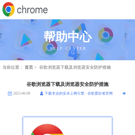
帮助中心
H E L P C E N T E R
当前位置：
首页
> 谷歌浏览器下载及浏览器安全防护措施
谷歌浏览器下载及浏览器安全防护措施
2025-06-09
下载专业的安卓上网引擎 - 谷歌爱好者官网