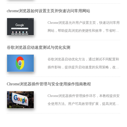
页加载速度，确保流畅的浏览体验。
chrome浏览器如何设置主页并快速访问常用网站
Chrome浏览器允许用户设置主页，快速访问常用
网站，帮助提高浏览的便捷性和效率，节省时
间。
谷歌浏览器启动速度测试与优化实测
谷歌浏览器启动优化方法，通过测试不同配置和
插件影响，提供提升启动速度的实用策略，改善
日常浏览体验。
Chrome浏览器插件管理与安全使用操作指南教程
Chrome浏览器插件管理操作详尽，本教程提供安
全使用方法。用户可高效管理扩展，提高浏览器
安全性和功能使用效率。