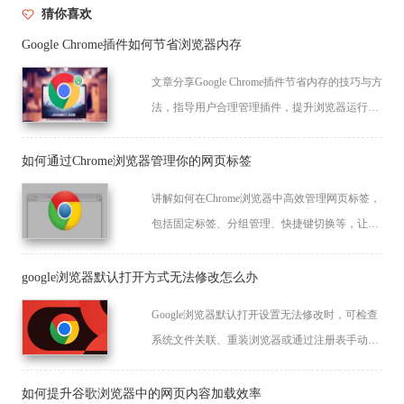
猜你喜欢
Google Chrome插件如何节省浏览器内存
文章分享Google Chrome插件节省内存的技巧与方
法，指导用户合理管理插件，提升浏览器运行效
率，减少内存占用。
如何通过Chrome浏览器管理你的网页标签
讲解如何在Chrome浏览器中高效管理网页标签，
包括固定标签、分组管理、快捷键切换等，让浏
览更加便捷高效，提高工作效率。
google浏览器默认打开方式无法修改怎么办
Google浏览器默认打开设置无法修改时，可检查
系统文件关联、重装浏览器或通过注册表手动设
置来恢复正常。
如何提升谷歌浏览器中的网页内容加载效率