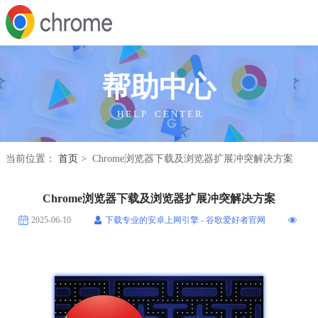
帮助中心
H E L P C E N T E R
当前位置：
首页
> Chrome浏览器下载及浏览器扩展冲突解决方案
Chrome浏览器下载及浏览器扩展冲突解决方案
2025-06-10
下载专业的安卓上网引擎 - 谷歌爱好者官网