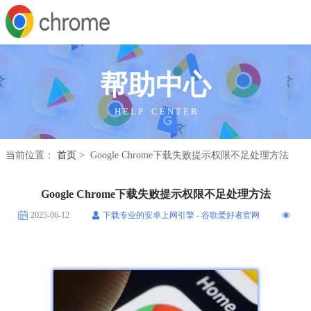
帮助中心
H E L P C E N T E R
当前位置：
首页
> Google Chrome下载失败提示权限不足处理方法
Google Chrome下载失败提示权限不足处理方法
2025-06-12
下载专业的安卓上网引擎 - 谷歌爱好者官网