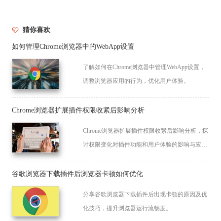
猜你喜欢
如何管理Chrome浏览器中的WebApp设置
了解如何在Chrome浏览器中管理WebApp设置，
调整浏览器应用的行为，优化用户体验。
Chrome浏览器扩展插件权限收紧后影响分析
Chrome浏览器扩展插件权限收紧后影响分析，探
讨权限变化对插件功能和用户体验的影响与应对
策略。
谷歌浏览器下载插件后浏览器卡顿如何优化
分享谷歌浏览器下载插件后出现卡顿的原因及优
化技巧，提升浏览器运行流畅度。