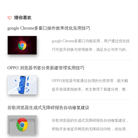
猜你喜欢
google Chrome多窗口操作效率优化实用技巧
google Chrome多窗口功能实用，用户通过优化技
巧可提升切换与管理效率，满足办公与学习的多
任务需求，带来更高效的体验。
OPPO 浏览器书签分类新建管理实用技巧
OPPO浏览器书签通过合理的分类管理，能大幅
提升资源查阅效率。本文整理了新建分类、整理
书签及批量管理的实用技巧，助您打造结构化的
个人网页资源库，告别书签杂乱状态。
谷歌浏览器生成式无障碍报告自动修复建议
谷歌浏览器的生成式无障碍报告自动修复建议，
帮助开发者提升网页的无障碍访问性，优化用户
体验。