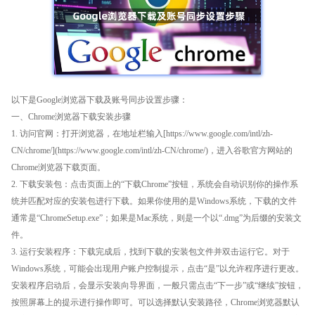
以下是Google浏览器下载及账号同步设置步骤：
一、Chrome浏览器下载安装步骤
1. 访问官网：打开浏览器，在地址栏输入[https://www.google.com/intl/zh-
CN/chrome/](https://www.google.com/intl/zh-CN/chrome/)，进入谷歌官方网站的
Chrome浏览器下载页面。
2. 下载安装包：点击页面上的“下载Chrome”按钮，系统会自动识别你的操作系
统并匹配对应的安装包进行下载。如果你使用的是Windows系统，下载的文件
通常是“ChromeSetup.exe”；如果是Mac系统，则是一个以“.dmg”为后缀的安装文
件。
3. 运行安装程序：下载完成后，找到下载的安装包文件并双击运行它。对于
Windows系统，可能会出现用户账户控制提示，点击“是”以允许程序进行更改。
安装程序启动后，会显示安装向导界面，一般只需点击“下一步”或“继续”按钮，
按照屏幕上的提示进行操作即可。可以选择默认安装路径，Chrome浏览器默认