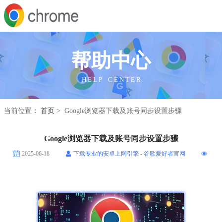
帮助中心
H E L P C E N T E R
当前位置：
首页
> Google浏览器下载及账号同步设置步骤
Google浏览器下载及账号同步设置步骤
2025-06-18
下载专业的安卓上网引擎 - 谷歌爱好者官网