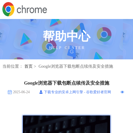
帮助中心
H E L P C E N T E R
当前位置：
首页
> Google浏览器下载包断点续传及安全措施
Google浏览器下载包断点续传及安全措施
2025-06-24
下载专业的安卓上网引擎 - 谷歌爱好者官网