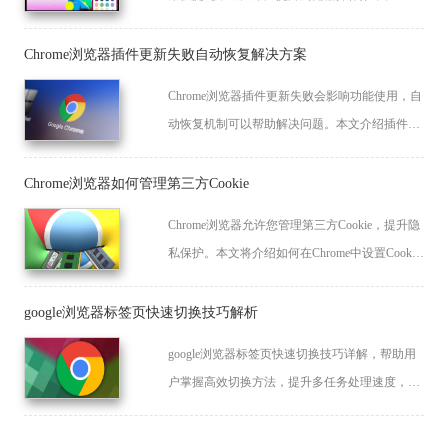
Chrome浏览器插件更新失败自动恢复解决方案
Chrome浏览器插件更新失败会影响功能使用，自
动恢复机制可以帮助解决问题。本文介绍插件自
动恢复方法及维护技巧，确保插件稳定运行。
Chrome浏览器如何管理第三方Cookie
Chrome浏览器允许您管理第三方Cookie，提升隐
私保护。本文将介绍如何在Chrome中设置Cookie
管理，帮助您更好地保护在线隐私。
google浏览器标签页快速切换技巧解析
google浏览器标签页快速切换技巧详解，帮助用
户掌握高效切换方法，提升多任务处理速度，优
化浏览体验，轻松管理大量标签页。