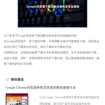
以下是关于Google浏览器下载包断点续传及安全措施的内容：
在Google浏览器中，若下载包中断，可利用断点续传功能继续下载。浏览器会
自动记录已下载部分的信息，再次下载时从中断处开始。
为保障安全，浏览器会检查下载文件的来源和完整性。对于未知来源的下载，
会提示风险。同时，采用加密技术保护下载过程，防止数据被窃取或篡改，确
保下载包的安全与完整。
猜你喜欢
Google Chrome浏览器标签页快速切换快捷键大全
汇总Google Chrome浏览器中标签页快速切换的实
用快捷键，助力用户提升浏览器操作效率。