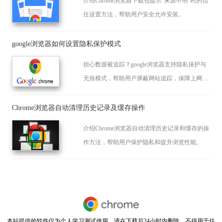
介绍Chrome浏览器下载包提示“来源不明”时的信
任设置方法，帮助用户安全允许安装。
google浏览器如何设置隐私保护模式
担心数据被追踪？google浏览器支持隐私保护与
无痕模式，帮助用户屏蔽网站追踪，保障上网隐
私安全。
Chrome浏览器自动清理历史记录及缓存操作
介绍Chrome浏览器自动清理历史记录和缓存的操
作方法，帮助用户保护隐私和提升浏览性能。
本站提供的软件仅为个人学习测试使用，请在下载后24小时内删除，不得用于任