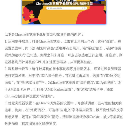
以下是Chrome浏览器下载配置GPU加速性能的内容：
1. 启用硬件加速：打开Chrome浏览器，点击右上角的三个点，选择“设置”。在
设置页面中，向下滚动找到“高级”选项并点击展开。在“系统”部分，确保“使用
硬件加速模式”已勾选。如果之前未开启，可点击该选项进行启用。开启后，浏
览器将利用计算机的GPU来加速图形渲染，从而提高性能。
2. 调整显卡设置：确保计算机的显卡驱动程序是最新版本，可通过设备管理器
进行更新检查。对于NVIDIA显卡用户，可右键点击桌面，选择“NVIDIA控制
面板”，在“管理3D设置”中，为Chrome浏览器设置“高性能NVIDIA处理器”。对
于AMD显卡用户，可打开“AMD Radeon设置”，在“游戏”选项卡中，添加
Chrome浏览器并设置为“高性能”。
3. 优化浏览器设置：在Chrome浏览器的设置中，可尝试调整一些与性能相关的
选项。例如，在“外观”部分，可选择“自定义”字体渲染设置，以平衡性能和文字
显示效果。还可在“隐私和安全”部分，清理浏览器缓存和Cookie，减少不必要的
数据加载，提高浏览器的响应速度。