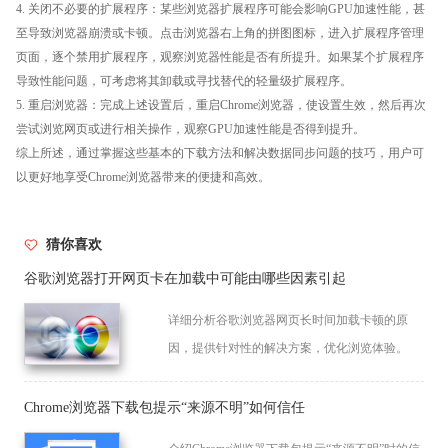
4. 关闭不必要的扩展程序：某些浏览器扩展程序可能会影响GPU加速性能，甚
至导致浏览器崩溃或卡顿。点击浏览器右上角的拼图图标，进入扩展程序管理
页面，逐个禁用扩展程序，观察浏览器性能是否有所提升。如果某个扩展程序
导致性能问题，可考虑将其卸载或寻找替代的轻量级扩展程序。
5. 重启浏览器：完成上述设置后，重启Chrome浏览器，使设置生效，然后再次
尝试浏览网页或进行相关操作，观察GPU加速性能是否得到提升。
综上所述，通过掌握这些基本的下载方法和解决数据同步问题的技巧，用户可
以更好地享受Chrome浏览器带来的便捷和高效。
猜你喜欢
谷歌浏览器打开网页卡在加载中可能由哪些因素引起
详细分析谷歌浏览器网页长时间加载卡顿的原
因，提供针对性的解决方案，优化浏览体验。
Chrome浏览器下载包提示“来源不明”如何信任