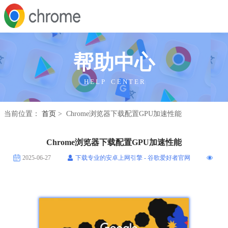
帮助中心
H E L P C E N T E R
当前位置：
首页
> Chrome浏览器下载配置GPU加速性能
Chrome浏览器下载配置GPU加速性能
2025-06-27
下载专业的安卓上网引擎 - 谷歌爱好者官网