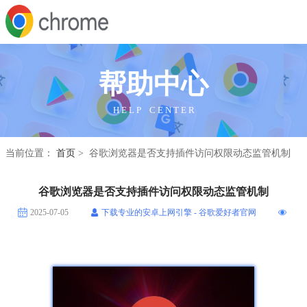
帮助中心
H E L P C E N T E R
当前位置：
首页
> 谷歌浏览器是否支持插件访问权限动态监管机制
谷歌浏览器是否支持插件访问权限动态监管机制
2025-07-05
下载专业的安卓上网引擎 - 谷歌爱好者官网