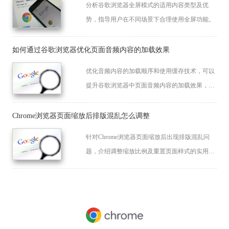
分析谷歌浏览器全屏模式的适用内容类型及优
势，指导用户在不同场景下合理使用全屏功能。
如何通过谷歌浏览器优化页面音频内容的加载效果
优化音频内容的加载顺序和使用缓存技术，可以
提升谷歌浏览器中页面音频内容的加载效果，确
保更流畅的音频播放体验。
Chrome浏览器页面缩放后排版混乱怎么调整
针对Chrome浏览器页面缩放后出现排版混乱问
题，介绍调整缩放比例及重置页面样式的实用技
巧。