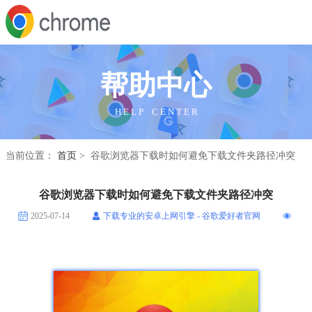
帮助中心
H E L P C E N T E R
当前位置：
首页
> 谷歌浏览器下载时如何避免下载文件夹路径冲突
谷歌浏览器下载时如何避免下载文件夹路径冲突
2025-07-14
下载专业的安卓上网引擎 - 谷歌爱好者官网