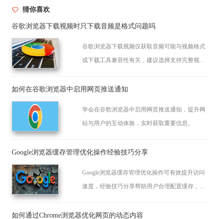
猜你喜欢
谷歌浏览器下载视频时只下载音频是格式问题吗
谷歌浏览器下载视频仅获取音频可能与视频格式
或下载工具兼容性有关，建议选择支持完整视频
下载的插件。
如何在谷歌浏览器中启用网页推送通知
学会在谷歌浏览器中启用网页推送通知，提升网
站与用户的互动体验，实时获取重要信息。
Google浏览器缓存管理优化操作经验技巧分享
Google浏览器缓存管理优化操作可有效提升访问
速度，经验技巧分享帮助用户合理配置缓存，提
高网页加载效率。
如何通过Chrome浏览器优化网页的动态内容