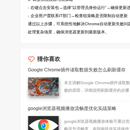
- 右键点击安装包→选择“以管理员身份运行”→确保更新
- 企业用户需联系IT部门→检查组策略是否限制自动更新（路径：
通过以上步骤，可系统性地解决Chrome自动更新失败
处理复杂场景，确保浏览器更新到最新版本。
猜你喜欢
Google Chrome插件读取数据失败怎么刷新缓存
本文讲解Google Chrome插件读取
败的原因，详细说明刷新缓存的步骤
助用户快速解决插件数据加载问题。
google浏览器视频播放流畅度优化实战策略
google浏览器视频播放体验可通过
略提升流畅度，本指南提供实战操作