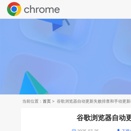
当前位置：
首页
> 谷歌浏览器自动更新失败排查和手动更新
谷歌浏览器自动