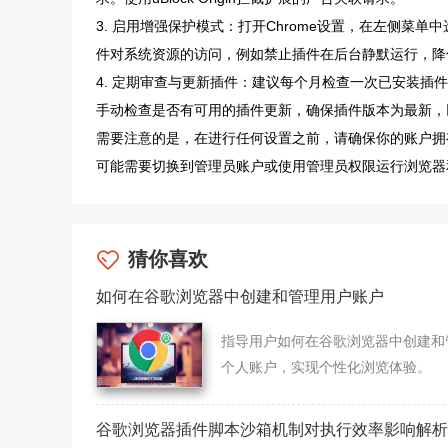
3. 启用增强保护模式：打开Chrome设置，在左侧菜单
件对系统资源的访问，例如禁止插件在后台静默运行，降
4. 定期审查与更新插件：建议每个月检查一次已安装插
手动检查是否有可用的插件更新，确保插件版本为最新，
需要注意的是，在进行任何设置之前，请确保你的账户拥
可能需要切换到管理员账户或使用管理员权限运行浏览器
猜你喜欢
如何在谷歌浏览器中创建和管理用户账户
指导用户如何在谷歌浏览器中创建和
个人账户，实现个性化浏览体验。
谷歌浏览器插件脚本沙箱机制对执行效率影响解析