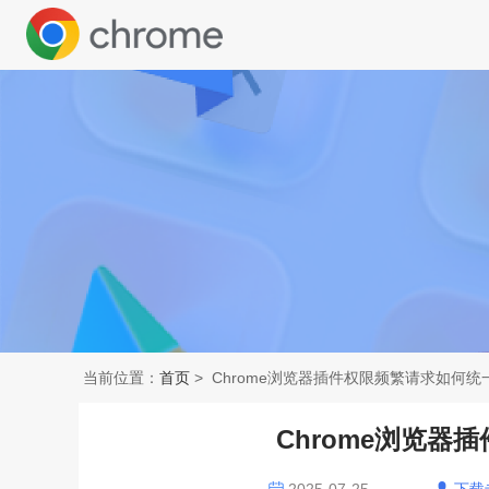
当前位置：
首页
> Chrome浏览器插件权限频繁请求如何统
Chrome浏览器