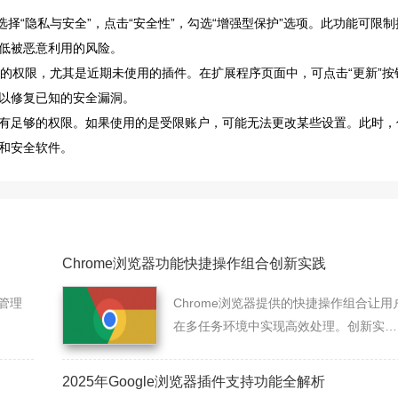
中选择“隐私与安全”，点击“安全性”，勾选“增强型保护”选项。此功能可限制
低被恶意利用的风险。
件的权限，尤其是近期未使用的插件。在扩展程序页面中，可点击“更新”按
以修复已知的安全漏洞。
有足够的权限。如果使用的是受限账户，可能无法更改某些设置。此时，
和安全软件。
Chrome浏览器功能快捷操作组合创新实践
管理
Chrome浏览器提供的快捷操作组合让用
在多任务环境中实现高效处理。创新实践
总结了实用操作方法，帮助用户更快完成
任务，全面提升浏览与办公效率。
2025年Google浏览器插件支持功能全解析