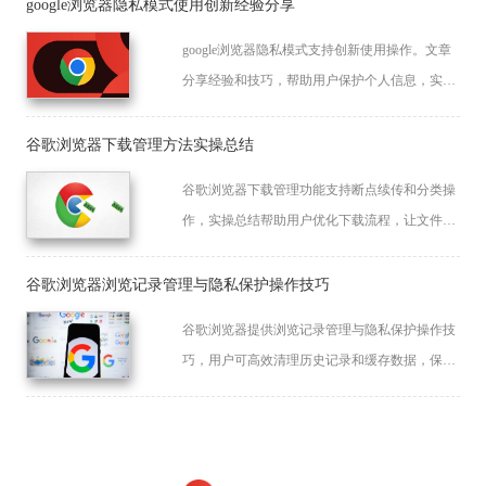
google浏览器隐私模式使用创新经验分享
google浏览器隐私模式支持创新使用操作。文章
分享经验和技巧，帮助用户保护个人信息，实现
安全上网。
谷歌浏览器下载管理方法实操总结
谷歌浏览器下载管理功能支持断点续传和分类操
作，实操总结帮助用户优化下载流程，让文件传
输更高效稳定，提升整体使用体验。
谷歌浏览器浏览记录管理与隐私保护操作技巧
谷歌浏览器提供浏览记录管理与隐私保护操作技
巧，用户可高效清理历史记录和缓存数据，保障
隐私安全，同时优化浏览器性能，实现流畅高效
的日常上网体验。