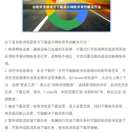
以下是谷歌浏览器官方下载提示网络异常的解决方法：
1. 检查网络连接：确保设备已连接到互联网，可通过打开其他网页或使用其他
应用程序测试网络是否正常。若网络不稳定，可尝试重启路由器或切换网络环
境。
2. 清空浏览器缓存：多次下载同一文件可能触发浏览器缓存机制导致异常，可
清空浏览器缓存或更改缓存设置来解决。在Chrome浏览器中，点击右上角三个
点，选择“更多工具”，再点击“清除浏览数据”，选择要清除的内容，如浏览历史
记录、下载记录、缓存、Cookie等，时间范围可选“全部时间”等，然后点击“清
除数据”。
3. 修改下载设置：检查浏览器下载设置，进入设置页面，找到下载相关设置，
将其返回默认设置，可能解决下载异常问题。
4. 暂停或取消其他下载任务：电脑执行其他下载任务时可能影响谷歌浏览器下
载，可暂停或取消其他下载任务，使谷歌浏览器下载更顺畅。