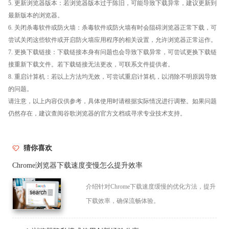
5. 更新浏览器版本：若浏览器版本过于陈旧，可能导致下载异常，建议更新到
最新版本的浏览器。
6. 关闭杀毒软件或防火墙：杀毒软件或防火墙有时会阻碍浏览器正常下载，可
尝试关闭这些软件或开启防火墙应用程序的相关设置，允许浏览器正常运作。
7. 更换下载链接：下载链接本身有问题也会导致下载异常，可尝试更换下载链
接重新下载文件。若下载链接无法更改，可联系文件提供者。
8. 重启计算机：若以上方法均无效，可尝试重启计算机，以消除不明原因导致
的问题。
请注意，以上内容仅供参考，具体使用时请根据实际情况进行调整。如果问题
仍然存在，建议查阅谷歌浏览器的官方文档或寻求专业技术支持。
猜你喜欢
Chrome浏览器下载速度变慢怎么提升效率
介绍针对Chrome下载速度缓慢的优化方法，提升
下载效率，确保流畅体验。