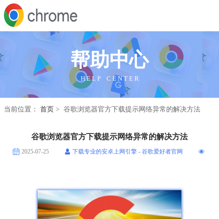
帮助中心
H E L P C E N T E R
当前位置：
首页
> 谷歌浏览器官方下载提示网络异常的解决方法
谷歌浏览器官方下载提示网络异常的解决方法
2025-07-25
下载专业的安卓上网引擎 - 谷歌爱好者官网