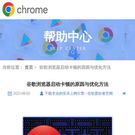
帮助中心
H E L P C E N T E R
当前位置：
首页
> 谷歌浏览器启动卡顿的原因与优化方法
谷歌浏览器启动卡顿的原因与优化方法
2025-08-02
下载专业的安卓上网引擎 - 谷歌爱好者官网