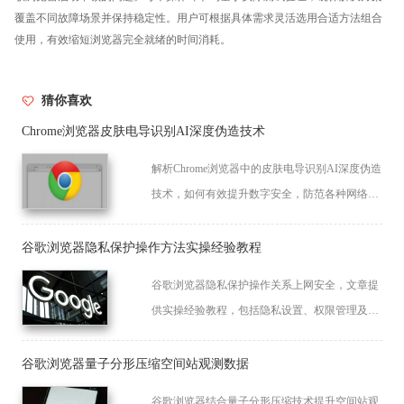
覆盖不同故障场景并保持稳定性。用户可根据具体需求灵活选用合适方法组合
使用，有效缩短浏览器完全就绪的时间消耗。
猜你喜欢
Chrome浏览器皮肤电导识别AI深度伪造技术
解析Chrome浏览器中的皮肤电导识别AI深度伪造
技术，如何有效提升数字安全，防范各种网络攻
击与伪造手段。
谷歌浏览器隐私保护操作方法实操经验教程
谷歌浏览器隐私保护操作关系上网安全，文章提
供实操经验教程，包括隐私设置、权限管理及操
作技巧，帮助用户安全高效浏览网页。
谷歌浏览器量子分形压缩空间站观测数据
谷歌浏览器结合量子分形压缩技术提升空间站观