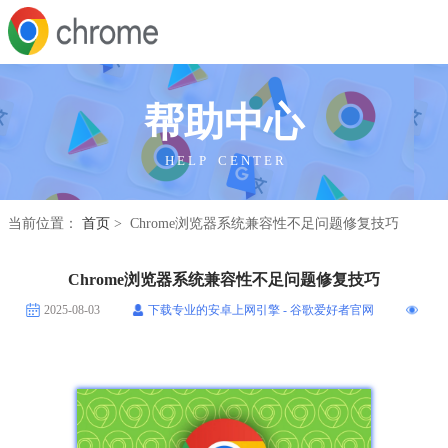
帮助中心
H E L P C E N T E R
当前位置：
首页
> Chrome浏览器系统兼容性不足问题修复技巧
Chrome浏览器系统兼容性不足问题修复技巧
2025-08-03
下载专业的安卓上网引擎 - 谷歌爱好者官网