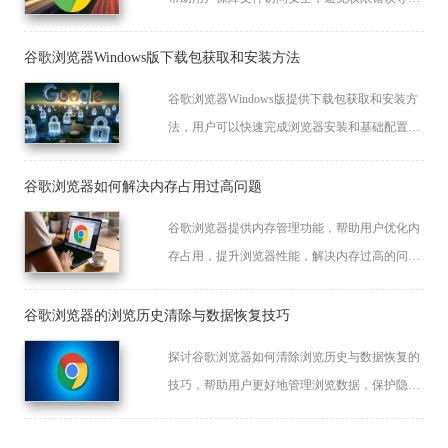
无法操作。
谷歌浏览器Windows版下载包获取和安装方法
谷歌浏览器Windows版提供下载包获取和安装方
法，用户可以快速完成浏览器安装和基础配置，
保证系统兼容性和功能稳定性，提高桌面端使用
效率。
谷歌浏览器如何解决内存占用过高问题
谷歌浏览器提供内存管理功能，帮助用户优化内
存占用，提升浏览器性能，解决内存过高的问
题，确保流畅体验。
谷歌浏览器的浏览历史清除与数据恢复技巧
探讨谷歌浏览器如何清除浏览历史与数据恢复的
技巧，帮助用户更好地管理浏览数据，保护隐私
并恢复丢失的浏览记录。