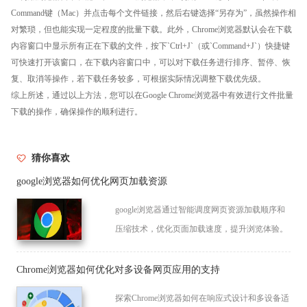
Command键（Mac）并点击每个文件链接，然后右键选择“另存为”，虽然操作相
对繁琐，但也能实现一定程度的批量下载。此外，Chrome浏览器默认会在下载
内容窗口中显示所有正在下载的文件，按下`Ctrl+J`（或`Command+J`）快捷键
可快速打开该窗口，在下载内容窗口中，可以对下载任务进行排序、暂停、恢
复、取消等操作，若下载任务较多，可根据实际情况调整下载优先级。
综上所述，通过以上方法，您可以在Google Chrome浏览器中有效进行文件批量
下载的操作，确保操作的顺利进行。
猜你喜欢
google浏览器如何优化网页加载资源
google浏览器通过智能调度网页资源加载顺序和
压缩技术，优化页面加载速度，提升浏览体验。
Chrome浏览器如何优化对多设备网页应用的支持
探索Chrome浏览器如何在响应式设计和多设备适