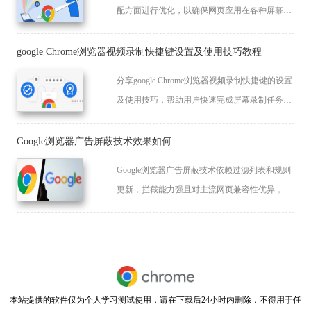
配方面进行优化，以确保网页应用在各种屏幕尺
寸和分辨率上都能完美呈现。
google Chrome浏览器视频录制快捷键设置及使用技巧教程
分享google Chrome浏览器视频录制快捷键的设置
及使用技巧，帮助用户快速完成屏幕录制任务，
提高录屏效率。
Google浏览器广告屏蔽技术效果如何
Google浏览器广告屏蔽技术依赖过滤列表和规则
更新，拦截能力强且对主流网页兼容性优异，能
屏蔽大多数广告内容，提升页面清爽性，同时兼
容大多数脚本和页面元素。
本站提供的软件仅为个人学习测试使用，请在下载后24小时内删除，不得用于任