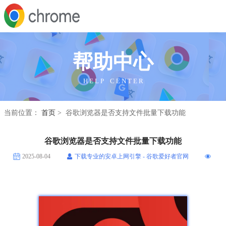
帮助中心
H E L P C E N T E R
当前位置：
首页
> 谷歌浏览器是否支持文件批量下载功能
谷歌浏览器是否支持文件批量下载功能
2025-08-04
下载专业的安卓上网引擎 - 谷歌爱好者官网