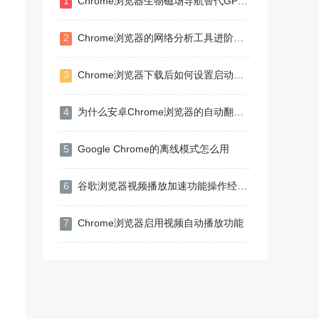
1
Chrome浏览器生物磁场导航替代GPS定位
2
Chrome浏览器的网络分析工具进阶使用
3
Chrome浏览器下载后如何设置启动时打开特定网页
4
为什么安卓Chrome浏览器的自动翻译功能总是失效
5
Google Chrome的离线模式怎么用
6
谷歌浏览器视频播放加速功能操作经验解析
7
Chrome浏览器启用视频自动播放功能