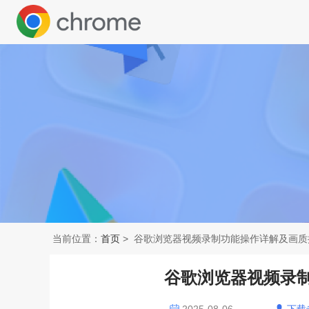
当前位置：
首页
> 谷歌浏览器视频录制功能操作详解及画质
谷歌浏览器视频录