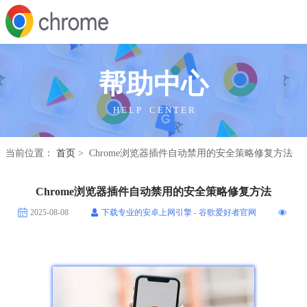
帮助中心
H E L P C E N T E R
当前位置：
首页
> Chrome浏览器插件自动禁用的安全策略修复方法
Chrome浏览器插件自动禁用的安全策略修复方法
2025-08-08
下载专业的安卓上网引擎 - 谷歌爱好者官网