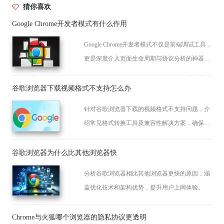
猜你喜欢
Google Chrome开发者模式有什么作用
Google Chrome开发者模式不仅是前端调试工具，
更是深度介入页面生命周期与协议分析的神器。
本文盘点该模式在研发、故障溯源与交互分析中
的多维度应用效能。
谷歌浏览器下载视频格式不支持怎么办
针对谷歌浏览器下载的视频格式不支持问题，介
绍常见格式转换工具及兼容性解决方案，确保视
频顺利播放。
谷歌浏览器为什么比其他浏览器快
分析谷歌浏览器相比其他浏览器更快的原因，涵
盖优化技术和架构优势，提升用户上网体验。
Chrome与火狐哪个浏览器的隐私协议更透明