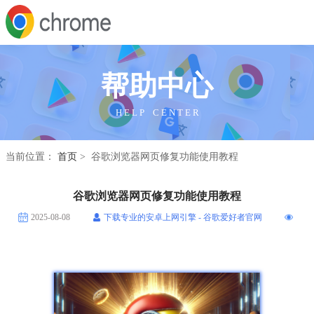
帮助中心
H E L P C E N T E R
当前位置：
首页
> 谷歌浏览器网页修复功能使用教程
谷歌浏览器网页修复功能使用教程
2025-08-08
下载专业的安卓上网引擎 - 谷歌爱好者官网