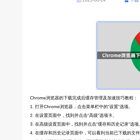
2025-08-24
下载
Chrome浏览器的下载完成后缓存管理及加速技巧教程：
1. 打开Chrome浏览器，点击菜单栏中的“设置”选项。
2. 在设置页面中，找到并点击“高级”选项卡。
3. 在高级设置页面中，找到并点击“缓存和历史记录”选项
4. 在缓存和历史记录页面中，可以看到当前已下载的文