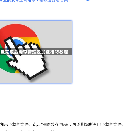
专业的安卓上网引擎 - 谷歌爱好者官网
。
件和未下载的文件。点击“清除缓存”按钮，可以删除所有已下载的文件。