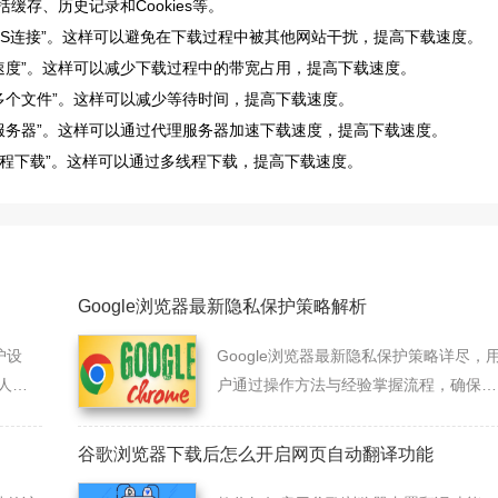
缓存、历史记录和Cookies等。
TPS连接”。这样可以避免在下载过程中被其他网站干扰，提高下载速度。
载速度”。这样可以减少下载过程中的带宽占用，提高下载速度。
载多个文件”。这样可以减少等待时间，提高下载速度。
理服务器”。这样可以通过代理服务器加速下载速度，提高下载速度。
多线程下载”。这样可以通过多线程下载，提高下载速度。
Google浏览器最新隐私保护策略解析
护设
Google浏览器最新隐私保护策略详尽，
人信
户通过操作方法与经验掌握流程，确保数
据安全与隐私保护。
谷歌浏览器下载后怎么开启网页自动翻译功能