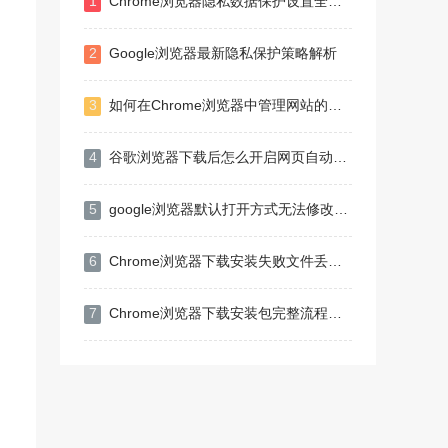
1
Chrome浏览器隐私数据保护设置全面操作指南
2
Google浏览器最新隐私保护策略解析
3
如何在Chrome浏览器中管理网站的访问权限
4
谷歌浏览器下载后怎么开启网页自动翻译功能
5
google浏览器默认打开方式无法修改怎么办
6
Chrome浏览器下载安装失败文件丢失快速修复教程
7
Chrome浏览器下载安装包完整流程及断点续传设置