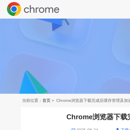
当前位置：
首页
> Chrome浏览器下载完成后缓存管理及
Chrome浏览器下