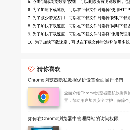
5. 点击“清除浏览数据”按钮，可以删除所有浏览数据，包括
6. 为了加速下载速度，可以在下载文件时选择“使用HT
7. 为了减少带宽占用，可以在下载文件时选择“限制下
8. 为了加快下载速度，可以在下载文件时选择“同时下
9. 为了加快下载速度，可以在下载文件时选择“使用代
10. 为了加快下载速度，可以在下载文件时选择“使用
猜你喜欢
Chrome浏览器隐私数据保护设置全面操作指南
全面介绍Chrome浏览器隐私数据保
置，帮助用户加强安全防护，保障个
息不被泄露。
如何在Chrome浏览器中管理网站的访问权限