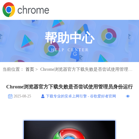
帮助中心
H E L P C E N T E R
当前位置：
首页
> Chrome浏览器官方下载失败是否尝试使用管理员身份运行
Chrome浏览器官方下载失败是否尝试使用管理员身份运行
2025-08-25
下载专业的安卓上网引擎 - 谷歌爱好者官网