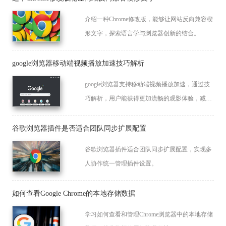
介绍一种Chrome修改版，能够让网站反向兼容楔
形文字，探索语言学与浏览器创新的结合。
google浏览器移动端视频播放加速技巧解析
google浏览器支持移动端视频播放加速，通过技
巧解析，用户能获得更加流畅的观影体验，减少
缓冲与卡顿。
谷歌浏览器插件是否适合团队同步扩展配置
谷歌浏览器插件适合团队同步扩展配置，实现多
人协作统一管理插件设置。
如何查看Google Chrome的本地存储数据
学习如何查看和管理Chrome浏览器中的本地存储