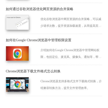
的无缝衔接。
如何通过谷歌浏览器优化网页资源的合并策略
优化谷歌浏览器中网页资源的合并策略，可以减
少请求次数，提升资源加载速度，从而提高页面
加载效率。
如何在Google Chrome浏览器中管理权限设置
介绍如何在Google Chrome浏览器中管理网站权
限，包括定位、麦克风、摄像头、通知等，帮助
用户优化隐私设置，防止网站过度访问设备权
限。
Chrome浏览器下载文件格式怎么转换
Chrome浏览器支持多格式文件下载格式转换，介
绍兼容转换方法，提升文件管理效率。