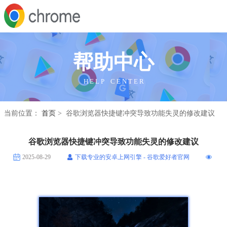
帮助中心
H E L P C E N T E R
当前位置：
首页
> 谷歌浏览器快捷键冲突导致功能失灵的修改建议
谷歌浏览器快捷键冲突导致功能失灵的修改建议
2025-08-29
下载专业的安卓上网引擎 - 谷歌爱好者官网