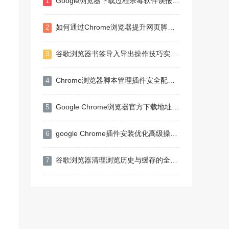
1
Google浏览器下载过程杀毒软件误报怎么办
2
如何通过Chrome浏览器提升网页脚本的执行速度
3
谷歌浏览器书签导入导出操作技巧实操经验教程
4
Chrome浏览器脚本管理插件安全配置教程
5
Google Chrome浏览器官方下载地址快速获取方法
6
google Chrome插件安装优化高级操作技巧
7
谷歌浏览器清理浏览历史与缓存的全流程