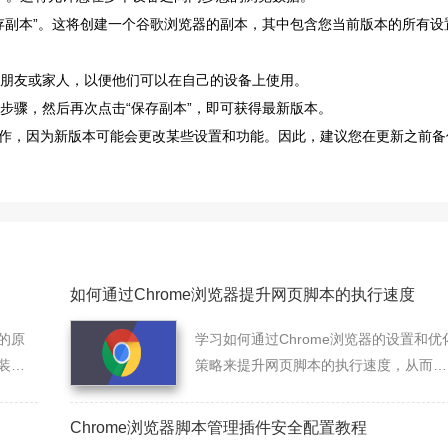
保存副本”。这将创建一个谷歌浏览器的副本，其中包含您当前版本的所有设
的朋友或家人，以便他们可以在自己的设备上使用。
述步骤，然后再次点击“保存副本”，即可获得最新版本。
作，因为新版本可能会更改某些设置和功能。因此，建议您在更新之前备
如何通过Chrome浏览器提升网页脚本的执行速度
的原
学习如何通过Chrome浏览器的设置和优
装不
策略来提升网页脚本的执行速度，从而改
善整体浏览体验。
Chrome浏览器脚本管理插件安全配置教程