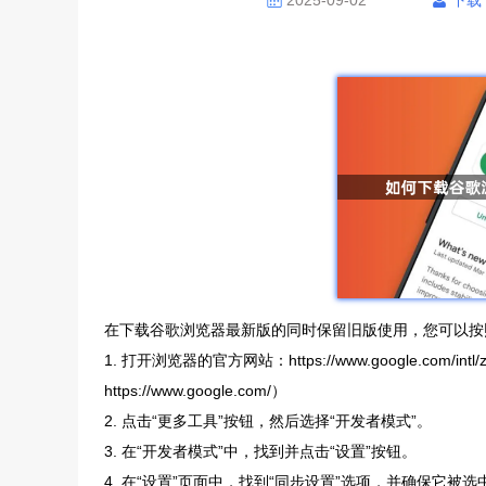
2025-09-02
下载
在下载谷歌浏览器最新版的同时保留旧版使用，您可以按
1. 打开浏览器的官方网站：https://www.google.com/
https://www.google.com/）
2. 点击“更多工具”按钮，然后选择“开发者模式”。
3. 在“开发者模式”中，找到并点击“设置”按钮。
4. 在“设置”页面中，找到“同步设置”选项，并确保它