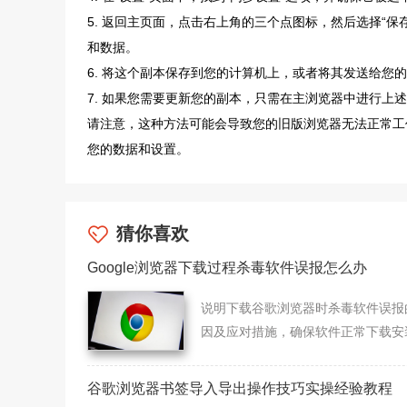
5. 返回主页面，点击右上角的三个点图标，然后选择“
和数据。
6. 将这个副本保存到您的计算机上，或者将其发送给您
7. 如果您需要更新您的副本，只需在主浏览器中进行上
请注意，这种方法可能会导致您的旧版浏览器无法正常工
您的数据和设置。
猜你喜欢
Google浏览器下载过程杀毒软件误报怎么办
说明下载谷歌浏览器时杀毒软件误报
因及应对措施，确保软件正常下载安
被误阻。
谷歌浏览器书签导入导出操作技巧实操经验教程