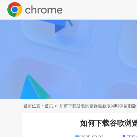
当前位置：
首页
> 如何下载谷歌浏览器最新版同时保留旧版
如何下载谷歌浏