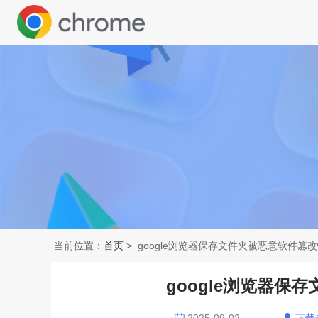
当前位置：
首页
> google浏览器保存文件夹被恶意软件篡
google浏览器