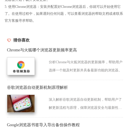
5. 使用Chrome浏览器：安装并配置好Chrome浏览器后，你就可以开始使用它
了。在使用过程中，如果遇到任何问题，可以查看浏览器的帮助文档或者联系
官方客服寻求帮助。
猜你喜欢
Chrome与火狐哪个浏览器更新频率更高
分析Chrome与火狐浏览器的更新频率，帮助用户
选择一个能及时更新并具备最新功能的浏览器。
谷歌浏览器自动更新机制原理解析
深入解析谷歌浏览器自动更新机制，帮助用户了
解更新流程与原理，保障浏览器安全与最新性
能，提升使用稳定性。
Google浏览器书签导入导出备份操作教程