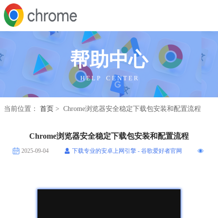
帮助中心
H E L P C E N T E R
当前位置：
首页
> Chrome浏览器安全稳定下载包安装和配置流程
Chrome浏览器安全稳定下载包安装和配置流程
2025-09-04
下载专业的安卓上网引擎 - 谷歌爱好者官网