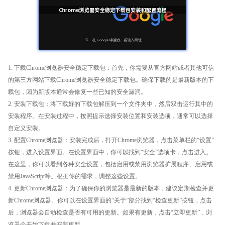
1. 下载Chrome浏览器安全稳定下载包：首先，你需要从官方网站或者其他可信
的第三方网站下载Chrome浏览器安全稳定下载包。确保下载的是最新版本的下
载包，因为新版本通常会修复一些已知的安全漏洞。
2. 安装下载包：将下载好的下载包解压到一个文件夹中，然后双击运行其中的
安装程序。在安装过程中，按照提示选择安装位置和安装选项，通常可以选择
自定义安装。
3. 配置Chrome浏览器：安装完成后，打开Chrome浏览器，点击菜单栏的“设置”
按钮，进入设置界面。在设置界面中，你可以找到“安全”选项卡，点击进入。
在这里，你可以看到各种安全设置，包括启用或禁用浏览器扩展程序、启用或
禁用JavaScript等。根据你的需求，调整这些设置。
4. 更新Chrome浏览器：为了确保你的浏览器是最新的版本，建议定期检查并更
新Chrome浏览器。你可以在设置界面的“关于”部分找到“检查更新”按钮，点击
后，浏览器会自动检查是否有可用的更新。如果有更新，点击“立即更新”，浏
览器会开始下载并安装更新。