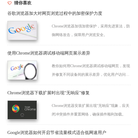
猜你喜欢
谷歌浏览器加大对网页浏览过程中的加密保护力度
Chrome浏览器加强加密保护，采用先进算法，防
御网络攻击，保障用户浏览安全。
使用Chrome浏览器调试移动端网页展示差异
教你如何用Chrome浏览器调试移动端网页，发现
并修复不同设备间的展示差异，优化用户访问体
验。
Chrome浏览器下载扩展时出现“无响应”修复
Chrome浏览器安装扩展出现“无响应”现象，应关
闭冲突插件并重置网络，确保插件顺利加载。
Google浏览器如何开启节省流量模式适合低网速用户