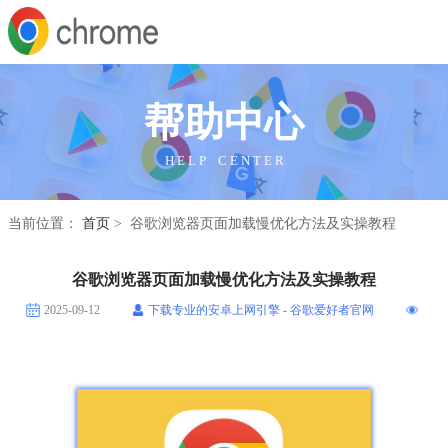
帮助中心
H E L P C E N T E R
当前位置：
首页
> 谷歌浏览器页面加载慢优化方法及实操教程
谷歌浏览器页面加载慢优化方法及实操教程
2025-09-12
下载专业的安卓上网引擎 - 谷歌爱好者官网