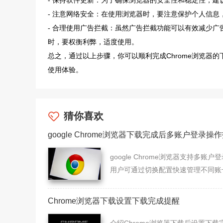
- 保持软件更新：为了确保浏览器的安全性和稳定性，建议
- 注意网络安全：在使用浏览器时，要注意保护个人信息
- 合理使用广告拦截：虽然广告拦截功能可以有效减少
时，要权衡利弊，适度使用。
总之，通过以上步骤，你可以顺利完成Chrome浏览器
使用体验。
猜你喜欢
google Chrome浏览器下载完成后多账户登录操
google Chrome浏览器支持多账户
用户可通过切换配置快速管理不同账
据，教程提供操作方法，帮助实现多
浏览与数据分离。
Chrome浏览器下载设置下载完成提醒