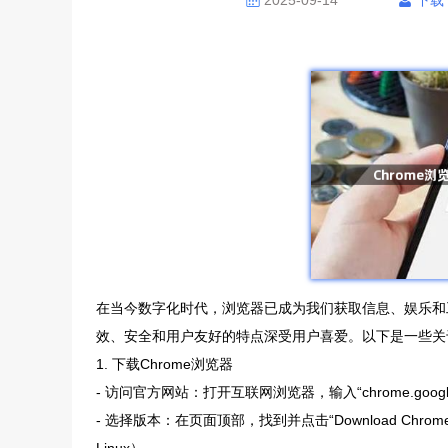
2025-09-14
下载
在当今数字化时代，浏览器已成为我们获取信息、娱乐和工
效、安全和用户友好的特点深受用户喜爱。以下是一些关于
1. 下载Chrome浏览器
- 访问官方网站：打开互联网浏览器，输入“chrome.google
- 选择版本：在页面顶部，找到并点击“Download Ch