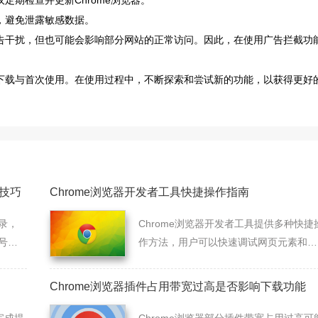
定期检查并更新Chrome浏览器。
，避免泄露敏感数据。
广告干扰，但也可能会影响部分网站的正常访问。因此，在使用广告拦截功
的下载与首次使用。在使用过程中，不断探索和尝试新的功能，以获得更好
作技巧
Chrome浏览器开发者工具快捷操作指南
登录，
Chrome浏览器开发者工具提供多种快捷
号数
作方法，用户可以快速调试网页元素和性
身份
能问题，通过实用技巧提升开发和调试效
率，加快工作流程。
Chrome浏览器插件占用带宽过高是否影响下载功能