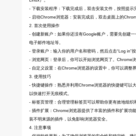
Linux）。
- 下载安装程序：下载完成后，双击安装文件，按照提示
- 启动Chrome浏览器：安装完成后，双击桌面上的Chro
2. 首次使用操作
- 创建新账户：如果你还没有Google账户，需要先创建一个
电子邮件地址等。
- 登录账户：输入你的用户名和密码，然后点击“Log in”
- 浏览网页：登录后，你可以开始浏览网页了。Chrom
- 自定义设置：在Chrome浏览器的设置中，你可以
3. 使用技巧
- 快捷键操作：熟悉并利用Chrome浏览器的快捷键可以大大
以快速打开无痕模式。
- 标签页管理：合理管理标签页可以帮助你更有效地组
- 插件扩展：Chrome浏览器提供了丰富的插件和扩
装不明来源的插件，以免影响浏览器安全。
4. 注意事项