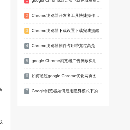
1
google Chrome浏览器下载完成后多账户登录操作技巧
2
Chrome浏览器开发者工具快捷操作指南
3
Chrome浏览器下载设置下载完成提醒
4
Chrome浏览器插件占用带宽过高是否影响下载功能
5
google Chrome浏览器广告屏蔽实用技巧
6
如何通过google Chrome优化网页图像展示效果
高
7
Google浏览器如何启用隐身模式下的下载功能
或