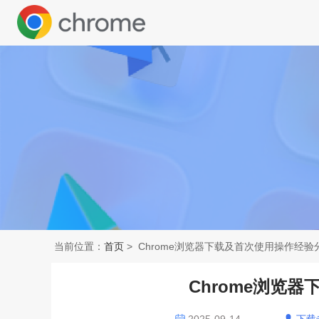
当前位置：
首页
> Chrome浏览器下载及首次使用操作经验
Chrome浏览