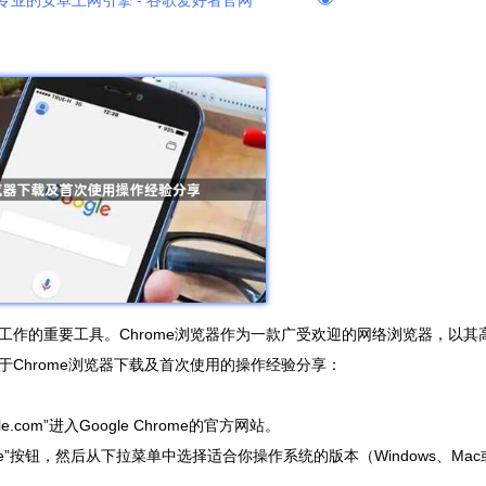
专业的安卓上网引擎 - 谷歌爱好者官网
作的重要工具。Chrome浏览器作为一款广受欢迎的网络浏览器，以其
Chrome浏览器下载及首次使用的操作经验分享：
.com”进入Google Chrome的官方网站。
rome”按钮，然后从下拉菜单中选择适合你操作系统的版本（Windows、Mac