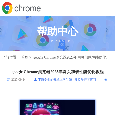
帮助中心
H E L P C E N T E R
当前位置：
首页
> google Chrome浏览器2025年网页加载性能优化教程
google Chrome浏览器2025年网页加载性能优化教程
2025-09-14
下载专业的安卓上网引擎 - 谷歌爱好者官网