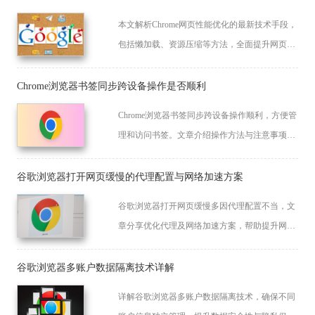
本文解析Chrome网页性能优化的最新技术手段，
包括懒加载、资源压缩等方法，全面提升网页加
载速度与访问效率，改善整体浏览体验。
Chrome浏览器书签同步跨设备操作是否顺利
Chrome浏览器书签同步跨设备操作顺利，方便管
理和访问书签。文章介绍操作方法与注意事项，
提高同步效率。
谷歌浏览器打开网页缓慢的代理配置与网络加速方案
谷歌浏览器打开网页缓慢多因代理配置不当，文
章分享优化代理及网络加速方案，帮助提升网页
加载速度，改善浏览流畅性。
谷歌浏览器多账户数据隔离技术详解
详解谷歌浏览器多账户数据隔离技术，确保不同