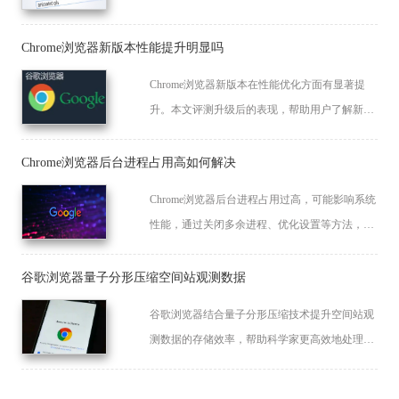
便捷性。
Chrome浏览器新版本性能提升明显吗
Chrome浏览器新版本在性能优化方面有显著提
升。本文评测升级后的表现，帮助用户了解新版
优势及实际使用感受。
Chrome浏览器后台进程占用高如何解决
Chrome浏览器后台进程占用过高，可能影响系统
性能，通过关闭多余进程、优化设置等方法，有
效降低资源消耗，提升流畅度。
谷歌浏览器量子分形压缩空间站观测数据
谷歌浏览器结合量子分形压缩技术提升空间站观
测数据的存储效率，帮助科学家更高效地处理和
分析宇宙数据。通过创新的压缩算法，大大降低
数据存储与传输的成本，推动太空探索与科学研