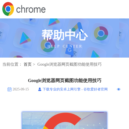
帮助中心
H E L P C E N T E R
当前位置：
首页
> Google浏览器网页截图功能使用技巧
Google浏览器网页截图功能使用技巧
2025-09-15
下载专业的安卓上网引擎 - 谷歌爱好者官网