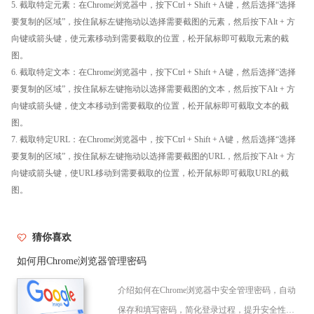
5. 截取特定元素：在Chrome浏览器中，按下Ctrl + Shift + A键，然后选择“选择
要复制的区域”，按住鼠标左键拖动以选择需要截图的元素，然后按下Alt + 方
向键或箭头键，使元素移动到需要截取的位置，松开鼠标即可截取元素的截
图。
6. 截取特定文本：在Chrome浏览器中，按下Ctrl + Shift + A键，然后选择“选择
要复制的区域”，按住鼠标左键拖动以选择需要截图的文本，然后按下Alt + 方
向键或箭头键，使文本移动到需要截取的位置，松开鼠标即可截取文本的截
图。
7. 截取特定URL：在Chrome浏览器中，按下Ctrl + Shift + A键，然后选择“选择
要复制的区域”，按住鼠标左键拖动以选择需要截图的URL，然后按下Alt + 方
向键或箭头键，使URL移动到需要截取的位置，松开鼠标即可截取URL的截
图。
猜你喜欢
如何用Chrome浏览器管理密码
介绍如何在Chrome浏览器中安全管理密码，自动
保存和填写密码，简化登录过程，提升安全性与