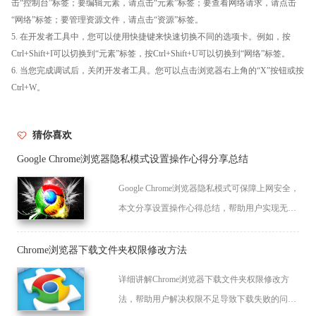
击“控制台”标签；要编辑元素，请点击“元素”标签；要查看网络请求，请点击
“网络”标签；要管理资源文件，请点击“资源”标签。
5. 在开发者工具中，您可以使用快捷键来快速切换不同的选项卡。例如，按
Ctrl+Shift+I可以切换到“元素”标签，按Ctrl+Shift+U可以切换到“网络”标签。
6. 当您完成调试后，关闭开发者工具。您可以点击浏览器右上角的“X”按钮或按
Ctrl+W。
猜你喜欢
Google Chrome浏览器隐私模式设置操作心得分享总结
Google Chrome浏览器隐私模式可保障上网安全，
本文分享设置操作心得总结，帮助用户实现无
痕、安全浏览体验。
Chrome浏览器下载文件夹权限修改方法
详细讲解Chrome浏览器下载文件夹权限修改方
法，帮助用户解决权限不足导致下载失败的问