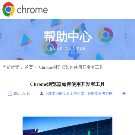
帮助中心
H E L P C E N T E R
当前位置：
首页
> Chrome浏览器如何使用开发者工具
Chrome浏览器如何使用开发者工具
2025-09-16
下载专业的安卓上网引擎 - 谷歌爱好者官网