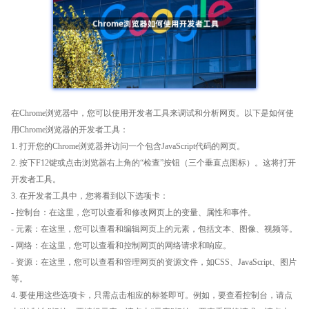
在Chrome浏览器中，您可以使用开发者工具来调试和分析网页。以下是如何使
用Chrome浏览器的开发者工具：
1. 打开您的Chrome浏览器并访问一个包含JavaScript代码的网页。
2. 按下F12键或点击浏览器右上角的“检查”按钮（三个垂直点图标）。这将打开
开发者工具。
3. 在开发者工具中，您将看到以下选项卡：
- 控制台：在这里，您可以查看和修改网页上的变量、属性和事件。
- 元素：在这里，您可以查看和编辑网页上的元素，包括文本、图像、视频等。
- 网络：在这里，您可以查看和控制网页的网络请求和响应。
- 资源：在这里，您可以查看和管理网页的资源文件，如CSS、JavaScript、图片
等。
4. 要使用这些选项卡，只需点击相应的标签即可。例如，要查看控制台，请点