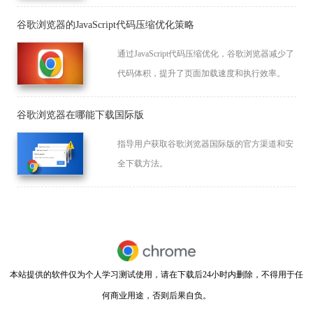
题。
谷歌浏览器的JavaScript代码压缩优化策略
通过JavaScript代码压缩优化，谷歌浏览器减少了
代码体积，提升了页面加载速度和执行效率。
谷歌浏览器在哪能下载国际版
指导用户获取谷歌浏览器国际版的官方渠道和安
全下载方法。
本站提供的软件仅为个人学习测试使用，请在下载后24小时内删除，不得用于任
何商业用途，否则后果自负。