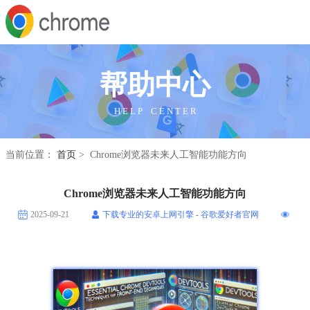
帮助中心
H E L P C E N T E R
当前位置：
首页
> Chrome浏览器未来人工智能功能方向
Chrome浏览器未来人工智能功能方向
2025-09-21
下载专业的安卓上网引擎 - 谷歌爱好者官网