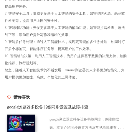
提高用户体验。
7. 智能安全工具：集成更多基于人工智能的安全工具，如智能防火墙、恶意软
件检测等，提高用户上网的安全性。
8. 智能辅助功能：开发更多基于人工智能的辅助功能，如智能拼写检查、语法
纠正等，帮助用户提升写作和编辑的效率。
9. 智能多任务处理：通过人工智能技术，实现更智能的多任务处理，如同时打
开多个标签页、智能排序任务等，提高用户的工作效率。
10. 智能辅助决策：利用人工智能技术，为用户提供基于数据的决策支持，如购
物推荐、旅行规划等。
总之，随着人工智能技术的不断发展，chrome浏览器的未来将更加智能化，为
用户提供更加便捷、高效、个性化的上网体验。
猜你喜欢
google浏览器多设备书签同步设置及故障排查
google浏览器支持多设备书签同步，保障数据一
致。本文介绍同步设置方法及常见故障排查，帮