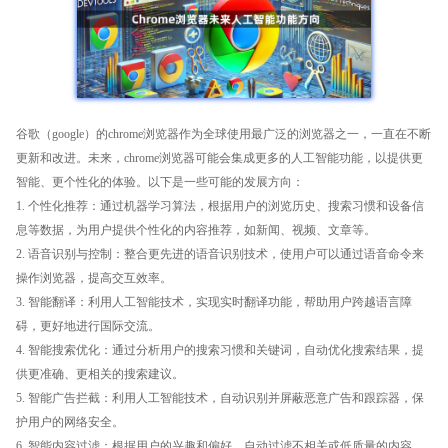
谷歌（google）的chrome浏览器作为全球使用最广泛的浏览器之一，一直在不断
更新和改进。未来，chrome浏览器可能会集成更多的人工智能功能，以提供更
智能、更个性化的体验。以下是一些可能的发展方向：
1. 个性化推荐：通过机器学习算法，根据用户的浏览历史、搜索习惯和设备信
息等数据，为用户提供个性化的内容推荐，如新闻、视频、文章等。
2. 语音识别与控制：整合更先进的语音识别技术，使用户可以通过语音命令来
操作浏览器，提高交互效率。
3. 智能翻译：利用人工智能技术，实现实时翻译功能，帮助用户跨越语言障
碍，更好地进行国际交流。
4. 智能搜索优化：通过分析用户的搜索习惯和关键词，自动优化搜索结果，提
供更准确、更相关的搜索建议。
5. 智能广告拦截：利用人工智能技术，自动识别并屏蔽恶意广告和跟踪器，保
护用户的网络安全。
6. 智能内容过滤：根据用户的兴趣和偏好，自动过滤不相关或低质量的内容，