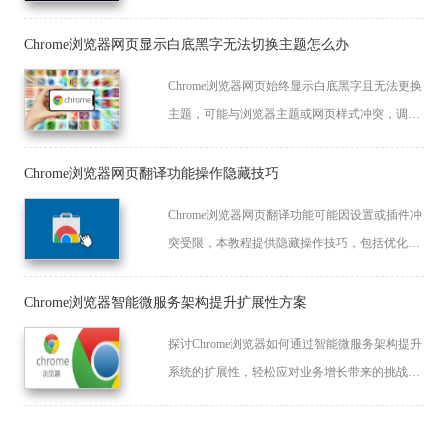
助用户顺畅管理书签。
Chrome浏览器网页显示白底黑字无法切换主题怎么办
Chrome浏览器网页始终显示白底黑字且无法更换
主题，可能与浏览器主题或网页样式冲突，调整
设置或重装主题可修复。
Chrome浏览器网页翻译功能操作隐藏技巧
Chrome浏览器网页翻译功能可能因设置或插件冲
突受限，本教程提供隐藏操作技巧，包括优化翻
译设置、快捷操作和扩展管理，提高翻译效率和
准确性。
Chrome浏览器智能微服务架构提升扩展性方案
探讨Chrome浏览器如何通过智能微服务架构提升
系统的扩展性，轻松应对业务增长带来的挑战，
确保系统的稳定性和可扩展性。