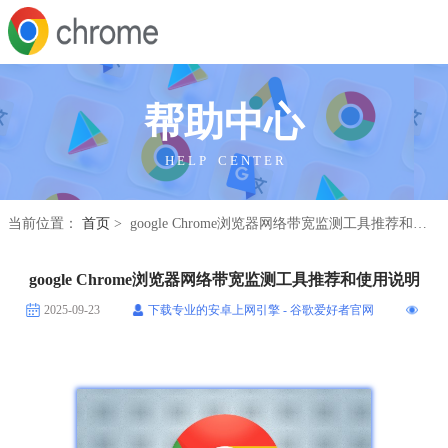
帮助中心
H E L P C E N T E R
当前位置：
首页
> google Chrome浏览器网络带宽监测工具推荐和使用说明
google Chrome浏览器网络带宽监测工具推荐和使用说明
2025-09-23
下载专业的安卓上网引擎 - 谷歌爱好者官网