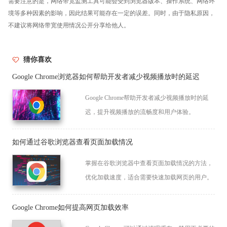
需要注意的是，网络带宽监测工具可能会受到浏览器版本、操作系统、网络环
境等多种因素的影响，因此结果可能存在一定的误差。同时，由于隐私原因，
不建议将网络带宽使用情况公开分享给他人。
猜你喜欢
Google Chrome浏览器如何帮助开发者减少视频播放时的延迟
Google Chrome帮助开发者减少视频播放时的延
迟，提升视频播放的流畅度和用户体验。
如何通过谷歌浏览器查看页面加载情况
掌握在谷歌浏览器中查看页面加载情况的方法，
优化加载速度，适合需要快速加载网页的用户。
Google Chrome如何提高网页加载效率