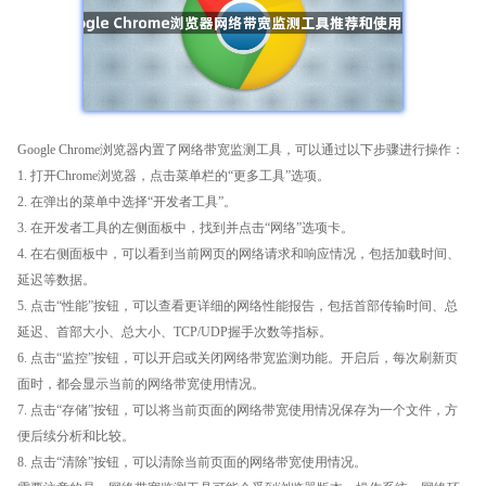
Google Chrome浏览器内置了网络带宽监测工具，可以通过以下步骤进行操作：
1. 打开Chrome浏览器，点击菜单栏的“更多工具”选项。
2. 在弹出的菜单中选择“开发者工具”。
3. 在开发者工具的左侧面板中，找到并点击“网络”选项卡。
4. 在右侧面板中，可以看到当前网页的网络请求和响应情况，包括加载时间、
延迟等数据。
5. 点击“性能”按钮，可以查看更详细的网络性能报告，包括首部传输时间、总
延迟、首部大小、总大小、TCP/UDP握手次数等指标。
6. 点击“监控”按钮，可以开启或关闭网络带宽监测功能。开启后，每次刷新页
面时，都会显示当前的网络带宽使用情况。
7. 点击“存储”按钮，可以将当前页面的网络带宽使用情况保存为一个文件，方
便后续分析和比较。
8. 点击“清除”按钮，可以清除当前页面的网络带宽使用情况。