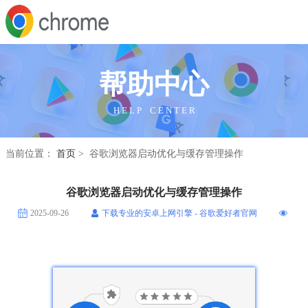
帮助中心
H E L P C E N T E R
当前位置：
首页
> 谷歌浏览器启动优化与缓存管理操作
谷歌浏览器启动优化与缓存管理操作
2025-09-26
下载专业的安卓上网引擎 - 谷歌爱好者官网