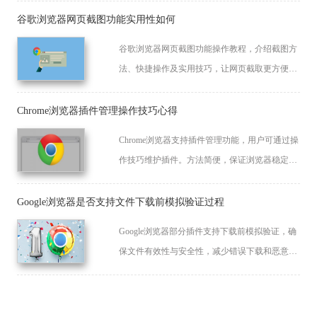
谷歌浏览器网页截图功能实用性如何
谷歌浏览器网页截图功能操作教程，介绍截图方
法、快捷操作及实用技巧，让网页截取更方便高
效。
Chrome浏览器插件管理操作技巧心得
Chrome浏览器支持插件管理功能，用户可通过操
作技巧维护插件。方法简便，保证浏览器稳定
性，提高使用效率。
Google浏览器是否支持文件下载前模拟验证过程
Google浏览器部分插件支持下载前模拟验证，确
保文件有效性与安全性，减少错误下载和恶意文
件入侵风险。