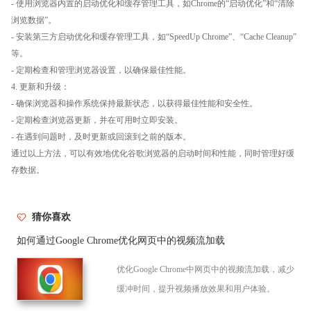
- 使用浏览器内置的启动优化和缓存管理工具，如Chrome的“启动优化”和“清除
浏览数据”。
- 安装第三方启动优化和缓存管理工具，如“SpeedUp Chrome”、“Cache Cleanup”
等。
- 定期检查和管理浏览器设置，以确保最佳性能。
4. 更新和升级：
- 确保浏览器和操作系统保持最新状态，以获得最佳性能和安全性。
- 定期检查浏览器更新，并在可用时立即安装。
- 在遇到问题时，及时更新或回滚到之前的版本。
通过以上方法，可以有效地优化谷歌浏览器的启动时间和性能，同时管理好缓
存数据。
猜你喜欢
如何通过Google Chrome优化网页中的视频流加载
优化Google Chrome中网页中的视频流加载，减少
缓冲时间，提升视频播放效果和用户体验。