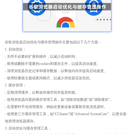
谷歌浏览器启动优化与缓存管理操作主要包括以下几个方面：
1. 启动优化：
- 关闭不必要的扩展和插件，以减少启动时间。
- 禁用或删除不需要的cookies和缓存文件，以提高启动速度。
- 清理浏览器历史记录和缓存数据，以释放内存并提高启动速度。
- 使用轻量级主题或夜间模式，以减少浏览器渲染负担。
2. 缓存管理：
- 定期清理缓存，以释放存储空间并提高性能。
- 使用浏览器内置的缓存管理工具，如“清除浏览数据”或“清除缓存”。
- 在需要时手动清理缓存，例如在更换设备或重新安装浏览器时。
- 使用第三方缓存管理工具，如“CCleaner”或“Advanced SystemCare”，以更全面
地管理浏览器缓存。
3. 启动优化与缓存管理工具：