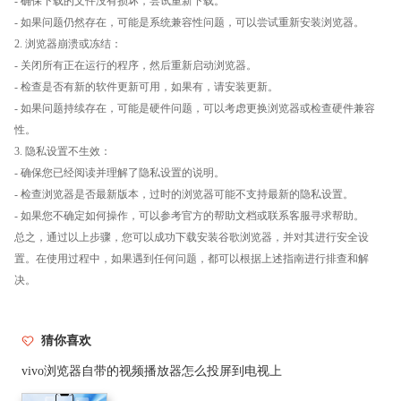
- 确保下载的文件没有损坏，尝试重新下载。
- 如果问题仍然存在，可能是系统兼容性问题，可以尝试重新安装浏览器。
2. 浏览器崩溃或冻结：
- 关闭所有正在运行的程序，然后重新启动浏览器。
- 检查是否有新的软件更新可用，如果有，请安装更新。
- 如果问题持续存在，可能是硬件问题，可以考虑更换浏览器或检查硬件兼容
性。
3. 隐私设置不生效：
- 确保您已经阅读并理解了隐私设置的说明。
- 检查浏览器是否最新版本，过时的浏览器可能不支持最新的隐私设置。
- 如果您不确定如何操作，可以参考官方的帮助文档或联系客服寻求帮助。
总之，通过以上步骤，您可以成功下载安装谷歌浏览器，并对其进行安全设
置。在使用过程中，如果遇到任何问题，都可以根据上述指南进行排查和解
决。
猜你喜欢
vivo浏览器自带的视频播放器怎么投屏到电视上