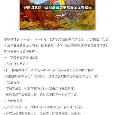
谷歌浏览器（google chrome）是一款广受欢迎的网页浏览器，以其快速、安全
和用户友好的界面而闻名。以下是关于如何下载安装谷歌浏览器以及如何进行
浏览器安全设置的教程：
一、下载安装谷歌浏览器
1. 访问官方网站：
- 打开网络浏览器，输入“google chrome”进入谷歌浏览器的官方网站。
- 在搜索结果中点击“下载”按钮，选择适合您操作系统的版本进行下载。
2. 安装程序：
- 下载完成后，找到下载的文件并双击运行安装程序。
- 按照提示完成安装过程，通常需要同意一些许可协议。
3. 启动浏览器：
- 安装完成后，点击“启动”或“立即体验”按钮以启动浏览器。
- 首次启动可能需要进行一些设置，如语言偏好、主题等。