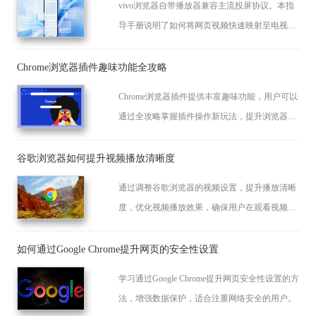
vivo浏览器自带播放器兼容主流投屏协议。本指
导手册说明了如何将网页视频快速映射至电视，
实现高清画质的客厅大屏播放，提升家庭观影的
视听享受。
Chrome浏览器插件趣味功能全攻略
Chrome浏览器插件提供丰富趣味功能，用户可以
通过全攻略掌握插件操作新玩法，提升浏览器功
能拓展体验。
谷歌浏览器如何提升视频播放清晰度
通过调整谷歌浏览器的视频设置，提升播放清晰
度，优化视频播放效果，确保用户在观看视频时
享有更清晰、细腻的画面。
如何通过Google Chrome提升网页的安全性设置
学习通过Google Chrome提升网页安全性设置的方
法，增强数据保护，适合注重网络安全的用户。