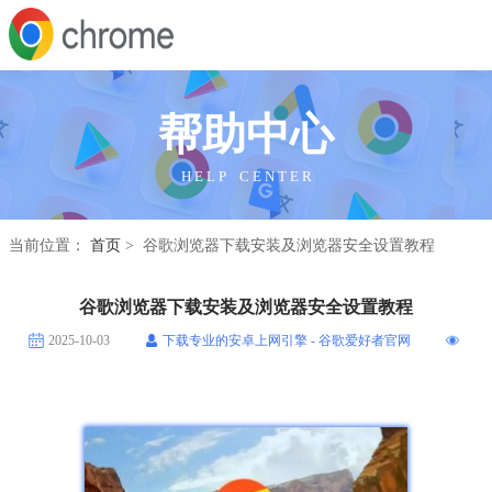
帮助中心
H E L P C E N T E R
当前位置：
首页
> 谷歌浏览器下载安装及浏览器安全设置教程
谷歌浏览器下载安装及浏览器安全设置教程
2025-10-03
下载专业的安卓上网引擎 - 谷歌爱好者官网