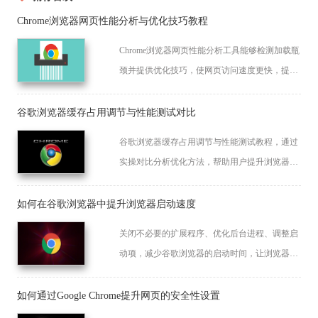
Chrome浏览器网页性能分析与优化技巧教程
Chrome浏览器网页性能分析工具能够检测加载瓶
颈并提供优化技巧，使网页访问速度更快，提高
整体浏览体验和工作效率。
谷歌浏览器缓存占用调节与性能测试对比
谷歌浏览器缓存占用调节与性能测试教程，通过
实操对比分析优化方法，帮助用户提升浏览器性
能和使用流畅度。
如何在谷歌浏览器中提升浏览器启动速度
关闭不必要的扩展程序、优化后台进程、调整启
动项，减少谷歌浏览器的启动时间，让浏览器打
开更快，提高工作效率。
如何通过Google Chrome提升网页的安全性设置