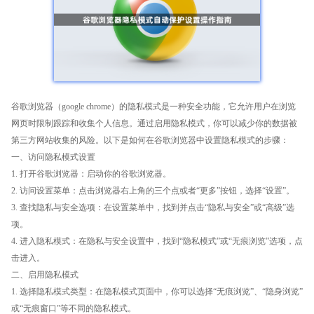
谷歌浏览器（google chrome）的隐私模式是一种安全功能，它允许用户在浏览
网页时限制跟踪和收集个人信息。通过启用隐私模式，你可以减少你的数据被
第三方网站收集的风险。以下是如何在谷歌浏览器中设置隐私模式的步骤：
一、访问隐私模式设置
1. 打开谷歌浏览器：启动你的谷歌浏览器。
2. 访问设置菜单：点击浏览器右上角的三个点或者“更多”按钮，选择“设置”。
3. 查找隐私与安全选项：在设置菜单中，找到并点击“隐私与安全”或“高级”选
项。
4. 进入隐私模式：在隐私与安全设置中，找到“隐私模式”或“无痕浏览”选项，点
击进入。
二、启用隐私模式
1. 选择隐私模式类型：在隐私模式页面中，你可以选择“无痕浏览”、“隐身浏览”
或“无痕窗口”等不同的隐私模式。