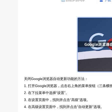
2025-10-09
下载
关闭Google浏览器自动更新功能的方法：
1. 打开Google浏览器，点击右上角的菜单按钮（三条横
2. 在下拉菜单中选择“设置”。
3. 在设置页面中，找到并点击“高级”选项。
4. 在高级设置页面中，找到并点击“自动更新”选项。