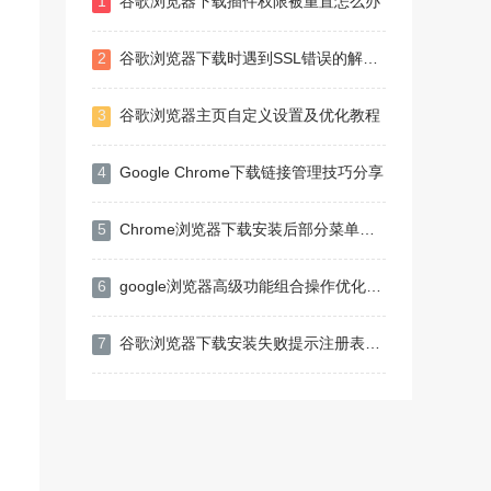
1
谷歌浏览器下载插件权限被重置怎么办
2
谷歌浏览器下载时遇到SSL错误的解决技巧
3
谷歌浏览器主页自定义设置及优化教程
4
Google Chrome下载链接管理技巧分享
5
Chrome浏览器下载安装后部分菜单缺失怎么办
6
google浏览器高级功能组合操作优化技巧教程
7
谷歌浏览器下载安装失败提示注册表权限不足如何修改