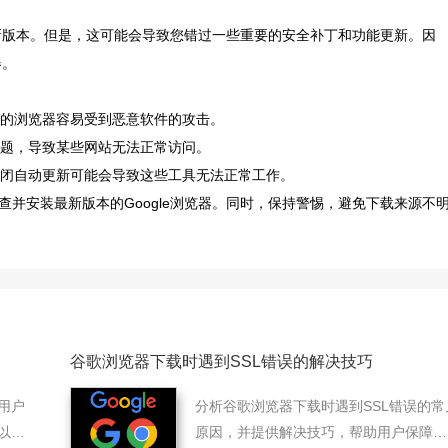
装新版本。但是，这可能会导致您错过一些重要的安全补丁和功能更新。因
器。
您的浏览器容易受到恶意软件的攻击。
问题，导致某些网站无法正常访问。
关闭自动更新可能会导致这些工具无法正常工作。
并安装最新版本的Google浏览器。同时，保持警惕，避免下载来源不
谷歌浏览器下载时遇到SSL错误的解决技巧
用户
分析谷歌浏览器下载时遇到SSL错误的常
以避
原因，并提供解决技巧，帮助用户保障下