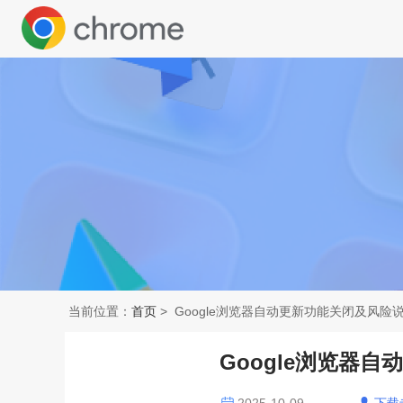
当前位置：
首页
> Google浏览器自动更新功能关闭及风险
Google浏览器