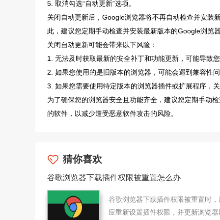
5. 取消勾选“自动更新”选项。
关闭自动更新后，Google浏览器将不再自动检查并安
此，建议您定期手动检查并安装最新版本的Google浏览
关闭自动更新可能会带来以下风险：
1. 无法及时获取最新的安全补丁和功能更新，可能导致
2. 如果您使用的是旧版本的浏览器，可能会遇到兼容性
3. 如果您需要使用特定版本的浏览器插件或扩展程序，
为了确保您的浏览器安全且功能齐全，建议您定期手动检查
的软件，以减少遭受恶意软件攻击的风险。
猜你喜欢
谷歌浏览器下载插件权限被重置怎么办
谷歌浏览器下载插件权限被重置时，
应重新设置插件权限，并更新浏览器