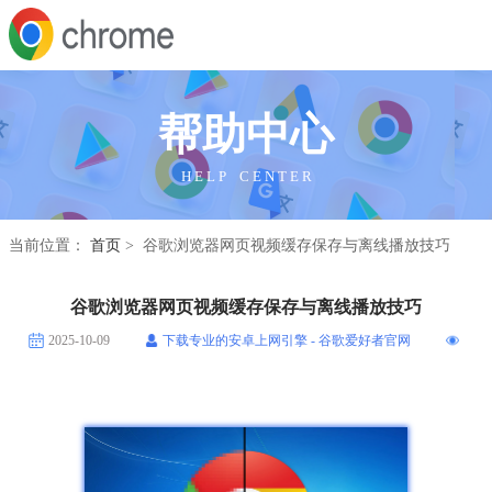
帮助中心
H E L P C E N T E R
当前位置：
首页
> 谷歌浏览器网页视频缓存保存与离线播放技巧
谷歌浏览器网页视频缓存保存与离线播放技巧
2025-10-09
下载专业的安卓上网引擎 - 谷歌爱好者官网