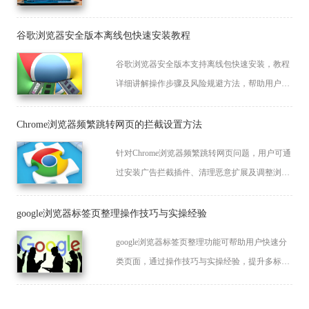
的浏览体验。
谷歌浏览器安全版本离线包快速安装教程
谷歌浏览器安全版本支持离线包快速安装，教程
详细讲解操作步骤及风险规避方法，帮助用户顺
利完成部署，确保浏览器功能完整、安全稳定，
同时提升整体操作效率和使用体验。
Chrome浏览器频繁跳转网页的拦截设置方法
针对Chrome浏览器频繁跳转网页问题，用户可通
过安装广告拦截插件、清理恶意扩展及调整浏览
器安全设置彻底屏蔽。
google浏览器标签页整理操作技巧与实操经验
google浏览器标签页整理功能可帮助用户快速分
类页面，通过操作技巧与实操经验，提升多标签
管理效率，让浏览体验更高效有序。