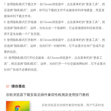
7. 使用隐私模式下载文件：在Chrome浏览器中，点击菜单栏的“更多工具”，然
后选择“隐私模式”。这样，你可以下载的文件不会被保存到本地硬盘，而是直
接保存到下载文件夹。
8. 使用隐私模式打开链接：在Chrome浏览器中，点击菜单栏的“更多工具”，然
后选择“隐私模式”。这样，当你点击一个链接时，它会直接跳转到目标页面，
而不是先加载一个广告页面。
9. 使用隐私模式打开邮件：在Chrome浏览器中，点击菜单栏的“更多工具”，然
后选择“隐私模式”。这样，当你打开一封邮件时，它不会显示任何广告或不必
要的信息。
10. 使用隐私模式打开社交媒体：在Chrome浏览器中，点击菜单栏的“更多工
具”，然后选择“隐私模式”。这样，当你打开一个社交媒体网站时，它不会显示
任何广告或不必要的信息。
猜你喜欢
谷歌浏览器下载安装后插件兼容性检测及使用技巧教程
谷歌浏览器支持插件兼容性检测，用户可及时发