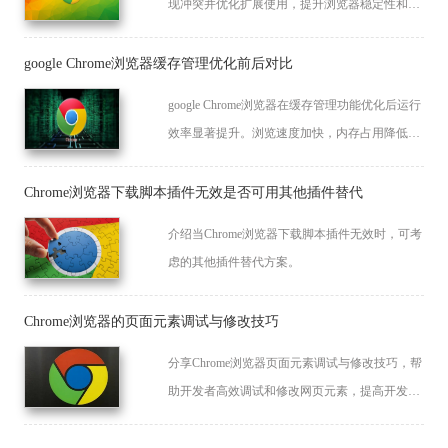
现冲突并优化扩展使用，提升浏览器稳定性和性
能，保障上网体验流畅可靠。
google Chrome浏览器缓存管理优化前后对比
google Chrome浏览器在缓存管理功能优化后运行
效率显著提升。浏览速度加快，内存占用降低，
整体使用更加流畅稳定。
Chrome浏览器下载脚本插件无效是否可用其他插件替代
介绍当Chrome浏览器下载脚本插件无效时，可考
虑的其他插件替代方案。
Chrome浏览器的页面元素调试与修改技巧
分享Chrome浏览器页面元素调试与修改技巧，帮
助开发者高效调试和修改网页元素，提高开发效
率。