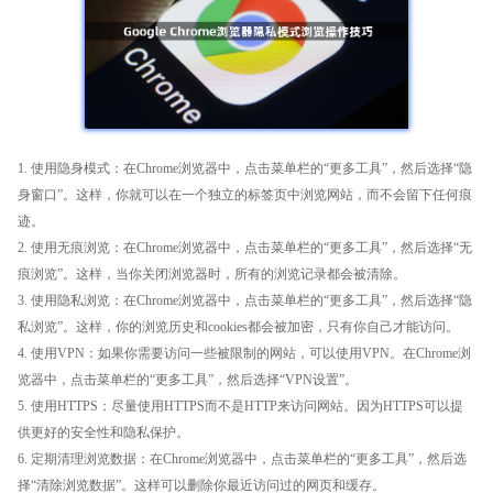
1. 使用隐身模式：在Chrome浏览器中，点击菜单栏的“更多工具”，然后选择“隐
身窗口”。这样，你就可以在一个独立的标签页中浏览网站，而不会留下任何痕
迹。
2. 使用无痕浏览：在Chrome浏览器中，点击菜单栏的“更多工具”，然后选择“无
痕浏览”。这样，当你关闭浏览器时，所有的浏览记录都会被清除。
3. 使用隐私浏览：在Chrome浏览器中，点击菜单栏的“更多工具”，然后选择“隐
私浏览”。这样，你的浏览历史和cookies都会被加密，只有你自己才能访问。
4. 使用VPN：如果你需要访问一些被限制的网站，可以使用VPN。在Chrome浏
览器中，点击菜单栏的“更多工具”，然后选择“VPN设置”。
5. 使用HTTPS：尽量使用HTTPS而不是HTTP来访问网站。因为HTTPS可以提
供更好的安全性和隐私保护。
6. 定期清理浏览数据：在Chrome浏览器中，点击菜单栏的“更多工具”，然后选
择“清除浏览数据”。这样可以删除你最近访问过的网页和缓存。