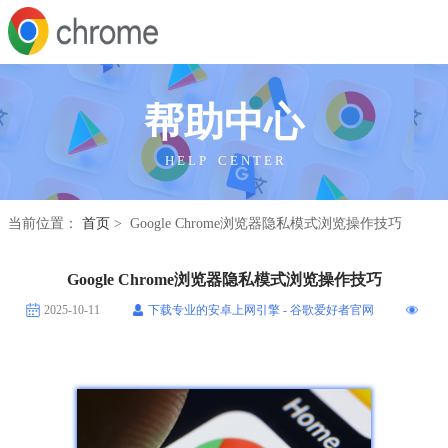
帮助中心
H E L P C E N T E R
当前位置：
首页
> Google Chrome浏览器隐私模式浏览操作技巧
Google Chrome浏览器隐私模式浏览操作技巧
2025-10-11
下载专业的安卓上网引擎 - 谷歌爱好者官网