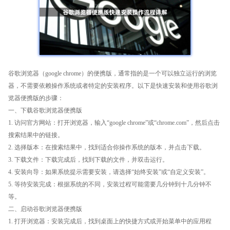
谷歌浏览器（google chrome）的便携版，通常指的是一个可以独立运行的浏览
器，不需要依赖操作系统或者特定的安装程序。以下是快速安装和使用谷歌浏
览器便携版的步骤：
一、下载谷歌浏览器便携版
1. 访问官方网站：打开浏览器，输入“google chrome”或“chrome.com”，然后点击
搜索结果中的链接。
2. 选择版本：在搜索结果中，找到适合你操作系统的版本，并点击下载。
3. 下载文件：下载完成后，找到下载的文件，并双击运行。
4. 安装向导：如果系统提示需要安装，请选择“始终安装”或“自定义安装”。
5. 等待安装完成：根据系统的不同，安装过程可能需要几分钟到十几分钟不
等。
二、启动谷歌浏览器便携版
1. 打开浏览器：安装完成后，找到桌面上的快捷方式或开始菜单中的应用程