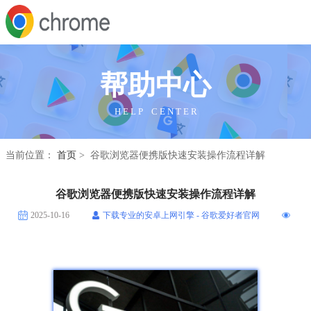
帮助中心
H E L P C E N T E R
当前位置：
首页
> 谷歌浏览器便携版快速安装操作流程详解
谷歌浏览器便携版快速安装操作流程详解
2025-10-16
下载专业的安卓上网引擎 - 谷歌爱好者官网