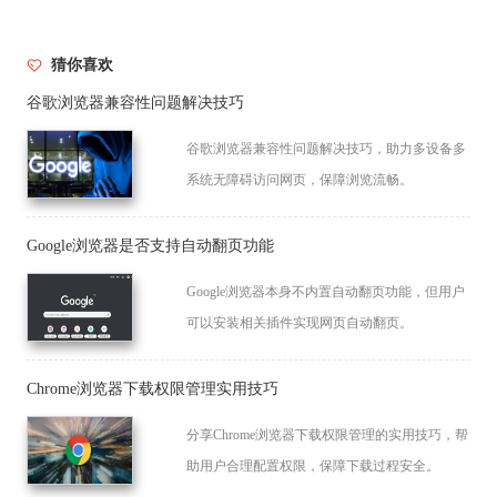
猜你喜欢
谷歌浏览器兼容性问题解决技巧
谷歌浏览器兼容性问题解决技巧，助力多设备多
系统无障碍访问网页，保障浏览流畅。
Google浏览器是否支持自动翻页功能
Google浏览器本身不内置自动翻页功能，但用户
可以安装相关插件实现网页自动翻页。
Chrome浏览器下载权限管理实用技巧
分享Chrome浏览器下载权限管理的实用技巧，帮
助用户合理配置权限，保障下载过程安全。