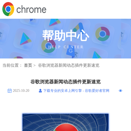
帮助中心
H E L P C E N T E R
当前位置：
首页
> 谷歌浏览器新闻动态插件更新速览
谷歌浏览器新闻动态插件更新速览
2025-10-20
下载专业的安卓上网引擎 - 谷歌爱好者官网