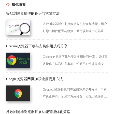
猜你喜欢
谷歌浏览器插件的备份与恢复方法
谷歌浏览器插件支持数据备份与恢复功能，用户
可导出插件配置与数据，避免误删或浏览器重装
造成的丢失。
Chrome浏览器下载与安装实用技巧分享
Chrome浏览器下载与安装实用技巧分享，提供高
效操作方法和注意事项，帮助用户快速完成安装
并优化浏览器使用体验。
Google浏览器网页加载速度提升方法
Google浏览器提供网页加载速度提升方法，用户
可优化缓存、扩展和系统设置，实现浏览器快速
响应和流畅操作。
谷歌浏览器浏览器扩展功能管理优化策略