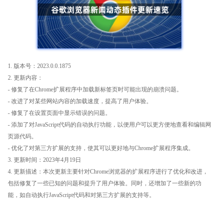
1. 版本号：2023.0.0.1875
2. 更新内容：
- 修复了在Chrome扩展程序中加载新标签页时可能出现的崩溃问题。
- 改进了对某些网站内容的加载速度，提高了用户体验。
- 修复了在设置页面中显示错误的问题。
- 添加了对JavaScript代码的自动执行功能，以便用户可以更方便地查看和编辑网
页源代码。
- 优化了对第三方扩展的支持，使其可以更好地与Chrome扩展程序集成。
3. 更新时间：2023年4月19日
4. 更新描述：本次更新主要针对Chrome浏览器的扩展程序进行了优化和改进，
包括修复了一些已知的问题和提升了用户体验。同时，还增加了一些新的功
能，如自动执行JavaScript代码和对第三方扩展的支持等。