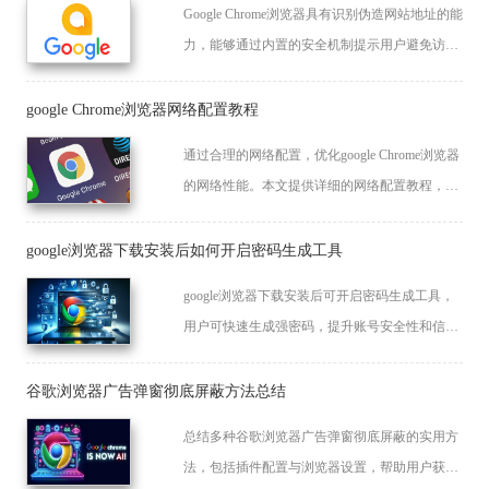
Google Chrome浏览器具有识别伪造网站地址的能
力，能够通过内置的安全机制提示用户避免访问
恶意网站，保护上网安全。
google Chrome浏览器网络配置教程
通过合理的网络配置，优化google Chrome浏览器
的网络性能。本文提供详细的网络配置教程，帮
助用户提高浏览器的网络稳定性与速度。
google浏览器下载安装后如何开启密码生成工具
google浏览器下载安装后可开启密码生成工具，
用户可快速生成强密码，提升账号安全性和信息
保护。
谷歌浏览器广告弹窗彻底屏蔽方法总结
总结多种谷歌浏览器广告弹窗彻底屏蔽的实用方
法，包括插件配置与浏览器设置，帮助用户获得