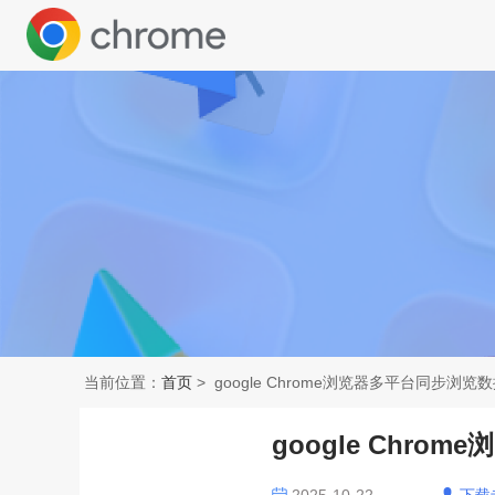
当前位置：
首页
> google Chrome浏览器多平台同步浏览
google Chr