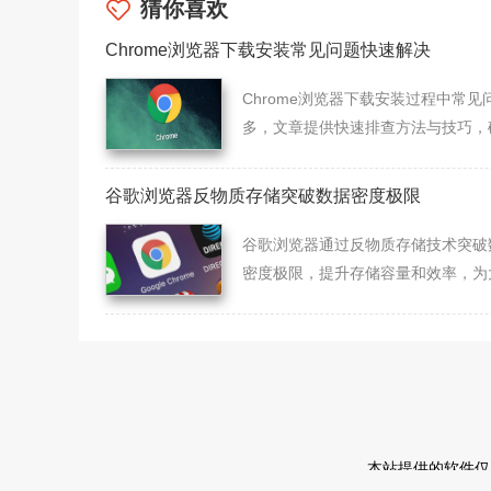
猜你喜欢
Chrome浏览器下载安装常见问题快速解决
Chrome浏览器下载安装过程中常见
多，文章提供快速排查方法与技巧，
用户顺利完成安装。
谷歌浏览器反物质存储突破数据密度极限
谷歌浏览器通过反物质存储技术突破
密度极限，提升存储容量和效率，为
据时代提供更强大的数据管理能力和
解决方案。
本站提供的软件仅