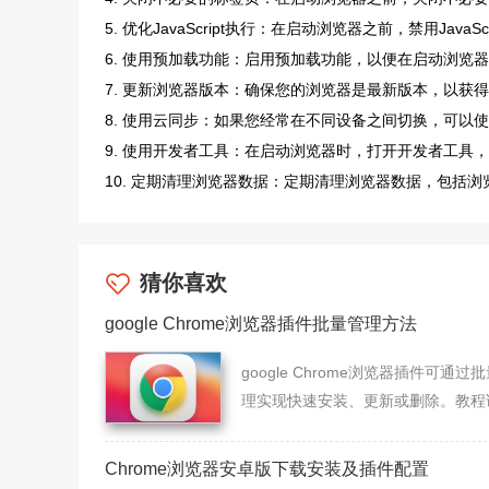
5. 优化JavaScript执行：在启动浏览器之前，禁用Ja
6. 使用预加载功能：启用预加载功能，以便在启动浏览
7. 更新浏览器版本：确保您的浏览器是最新版本，以获
8. 使用云同步：如果您经常在不同设备之间切换，可以
9. 使用开发者工具：在启动浏览器时，打开开发者工具
10. 定期清理浏览器数据：定期清理浏览器数据，包括
猜你喜欢
google Chrome浏览器插件批量管理方法
google Chrome浏览器插件可通过
理实现快速安装、更新或删除。教程
介绍操作步骤，提高扩展使用效率。
Chrome浏览器安卓版下载安装及插件配置