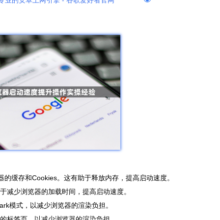
专业的安卓上网引擎 - 谷歌爱好者官网
览器的缓存和Cookies。这有助于释放内存，提高启动速度。
助于减少浏览器的加载时间，提高启动速度。
Dark模式，以减少浏览器的渲染负担。
要的标签页，以减少浏览器的渲染负担。