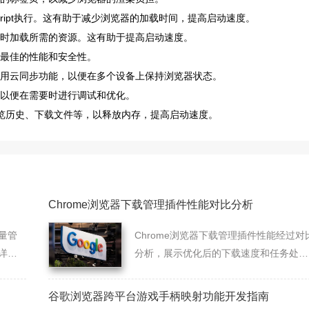
vaScript执行。这有助于减少浏览器的加载时间，提高启动速度。
器时加载所需的资源。这有助于提高启动速度。
得最佳的性能和安全性。
使用云同步功能，以便在多个设备上保持浏览器状态。
，以便在需要时进行调试和优化。
浏览历史、下载文件等，以释放内存，提高启动速度。
Chrome浏览器下载管理插件性能对比分析
批量管
Chrome浏览器下载管理插件性能经过对
详细
分析，展示优化后的下载速度和任务处理
效率，为用户提供高效下载方案。
谷歌浏览器跨平台游戏手柄映射功能开发指南