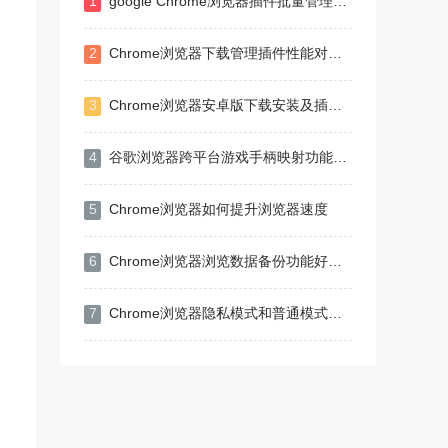
1
google Chrome浏览器插件批量管理方法
2
Chrome浏览器下载管理插件性能对比分析
3
Chrome浏览器安卓版下载安装及插件配置
4
谷歌浏览器跨平台游戏手柄映射功能开发指南
5
Chrome浏览器如何提升浏览器速度
6
Chrome浏览器浏览数据备份功能好用吗
7
Chrome浏览器隐私模式和普通模式区别