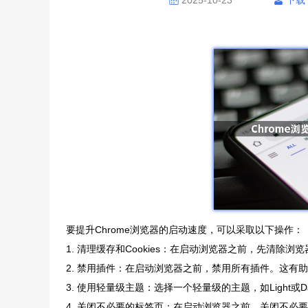
2025-10-23
下载
要提升Chrome浏览器的启动速度，可以采取以下操作：
1. 清理缓存和Cookies：在启动浏览器之前，先清除浏
2. 禁用插件：在启动浏览器之前，禁用所有插件。这有
3. 使用轻量级主题：选择一个轻量级的主题，如Light或
4. 关闭不必要的标签页：在启动浏览器之前，关闭不必