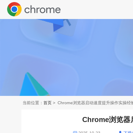
当前位置：
首页
> Chrome浏览器启动速度提升操作实操经
Chrome浏