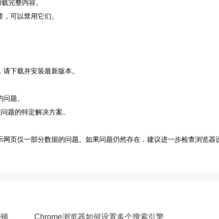
加载完整内容。
要，可以禁用它们。
，请下载并安装最新版本。
的问题。
对您问题的特定解决方案。
显示网页仅一部分数据的问题。如果问题仍然存在，建议进一步检查浏览器
卡顿
Chrome浏览器如何设置多个搜索引擎