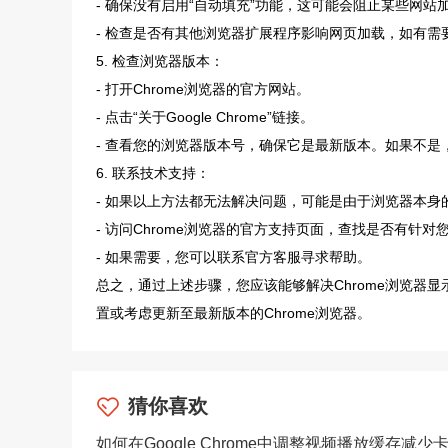
- 确保没有启用“自动填充”功能，这可能会阻止某些网站
- 检查是否有其他浏览器扩展程序影响网页加载，如有需
5. 检查浏览器版本：
- 打开Chrome浏览器的官方网站。
- 点击“关于Google Chrome”链接。
- 查看您的浏览器版本号，确保它是最新版本。如果不是
6. 联系技术支持：
- 如果以上方法都无法解决问题，可能是由于浏览器本身
- 访问Chrome浏览器的官方支持页面，查找是否有针
- 如果需要，您可以联系官方客服寻求帮助。
总之，通过上述步骤，您应该能够解决Chrome浏览器
置或考虑更新至最新版本的Chrome浏览器。
猜你喜欢
如何在Google Chrome中调整视频播放缓存减少