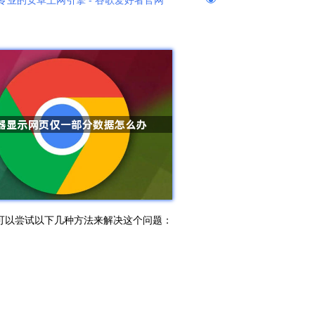
专业的安卓上网引擎 - 谷歌爱好者官网
，可以尝试以下几种方法来解决这个问题：