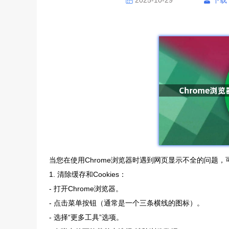
2025-10-29
下载
当您在使用Chrome浏览器时遇到网页显示不全的问题
1. 清除缓存和Cookies：
- 打开Chrome浏览器。
- 点击菜单按钮（通常是一个三条横线的图标）。
- 选择“更多工具”选项。