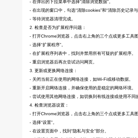
- 在弹出的下拉菜单中选择“清除浏览数据”。
- 在出现的窗口中，勾选“清除cookies”和“清除历史记
- 等待浏览器清理完成。
2. 检查是否为扩展程序问题：
- 打开Chrome浏览器，点击右上角的三个点或更多工具
- 选择“扩展程序”。
- 在扩展程序列表中，找到并禁用所有可疑的扩展程序。
- 重启浏览器后再次尝试访问网页。
3. 更新或更换网络连接：
- 关闭当前正在使用的网络连接，如Wi-Fi或移动数据。
- 重新开启网络连接，并确保使用的是稳定的网络环境。
- 尝试使用其他网络连接，如切换到有线连接或使用不同的W
4. 检查浏览器设置：
- 打开Chrome浏览器，点击右上角的三个点或更多工具
- 选择“设置”。
- 在设置页面中，找到“隐私与安全”部分。