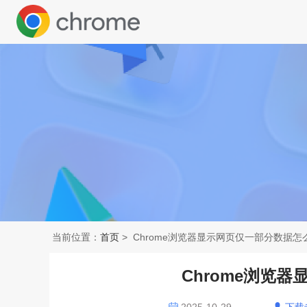
当前位置：
首页
> Chrome浏览器显示网页仅一部分数据怎
Chrome浏览