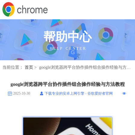
帮助中心
H E L P C E N T E R
当前位置：
首页
> google浏览器跨平台协作插件组合操作经验与方法教程
google浏览器跨平台协作插件组合操作经验与方法教程
2025-10-30
下载专业的安卓上网引擎 - 谷歌爱好者官网