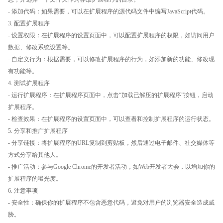
- 添加代码：如果需要，可以在扩展程序的源代码文件中编写JavaScript代码。
3. 配置扩展程序
- 设置权限：在扩展程序的设置页面中，可以配置扩展程序的权限，如访问用户
数据、修改系统设置等。
- 自定义行为：根据需要，可以修改扩展程序的行为，如添加新的功能、修改现
有功能等。
4. 测试扩展程序
- 运行扩展程序：在扩展程序页面中，点击“加载已解压的扩展程序”按钮，启动
扩展程序。
- 检查效果：在扩展程序的设置页面中，可以查看和控制扩展程序的运行状态。
5. 分享和推广扩展程序
- 分享链接：将扩展程序的URL复制到剪贴板，然后通过电子邮件、社交媒体等
方式分享给其他人。
- 推广活动：参与Google Chrome的开发者活动，如Web开发者大会，以增加你的
扩展程序的曝光度。
6. 注意事项
- 安全性：确保你的扩展程序不包含恶意代码，避免对用户的浏览器安全造成威
胁。