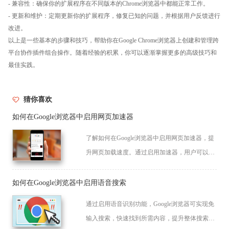
- 兼容性：确保你的扩展程序在不同版本的Chrome浏览器中都能正常工作。
- 更新和维护：定期更新你的扩展程序，修复已知的问题，并根据用户反馈进行
改进。
以上是一些基本的步骤和技巧，帮助你在Google Chrome浏览器上创建和管理跨
平台协作插件组合操作。随着经验的积累，你可以逐渐掌握更多的高级技巧和
最佳实践。
猜你喜欢
如何在Google浏览器中启用网页加速器
了解如何在Google浏览器中启用网页加速器，提
升网页加载速度。通过启用加速器，用户可以减
少页面加载时间，提高浏览效率。
如何在Google浏览器中启用语音搜索
通过启用语音识别功能，Google浏览器可实现免
输入搜索，快速找到所需内容，提升整体搜索体