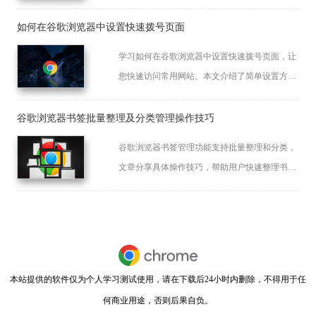
验。
如何在谷歌浏览器中设置快速拨号页面
学习如何在谷歌浏览器中设置快速拨号页面，让
您快速访问常用网站。本文介绍了简单设置方
法，提升浏览效率。
谷歌浏览器书签批量整理及分类管理操作技巧
谷歌浏览器书签管理功能支持批量整理和分类，
文章分享具体操作技巧，帮助用户快速整理书
签、分类管理，实现高效的多设备同步和书签使
用体验。
本站提供的软件仅为个人学习测试使用，请在下载后24小时内删除，不得用于任
何商业用途，否则后果自负。