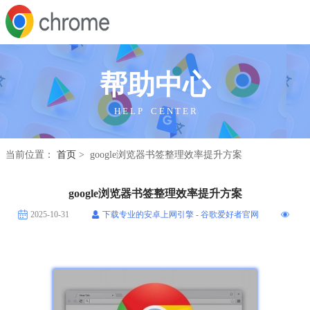
帮助中心
H E L P C E N T E R
当前位置：
首页
> google浏览器书签整理效率提升方案
google浏览器书签整理效率提升方案
2025-10-31
下载专业的安卓上网引擎 - 谷歌爱好者官网