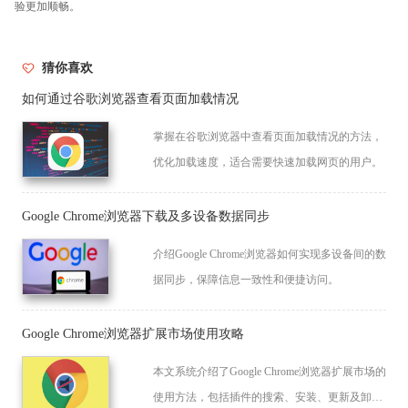
验更加顺畅。
猜你喜欢
如何通过谷歌浏览器查看页面加载情况
掌握在谷歌浏览器中查看页面加载情况的方法，
优化加载速度，适合需要快速加载网页的用户。
Google Chrome浏览器下载及多设备数据同步
介绍Google Chrome浏览器如何实现多设备间的数
据同步，保障信息一致性和便捷访问。
Google Chrome浏览器扩展市场使用攻略
本文系统介绍了Google Chrome浏览器扩展市场的
使用方法，包括插件的搜索、安装、更新及卸载