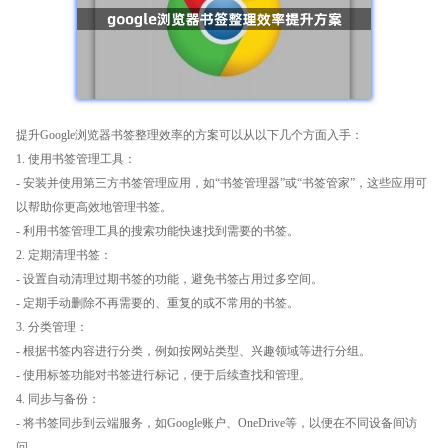
提升Google浏览器书签整理效率的方案可以从以下几个方面入手：
1. 使用书签管理工具：
- 安装并使用第三方书签管理应用，如“书签管理器”或“书签管家”，这些应用可
以帮助你更高效地管理书签。
- 利用书签管理工具的搜索功能快速找到需要的书签。
2. 定期清理书签：
- 设置自动清理过期书签的功能，避免书签占用过多空间。
- 定期手动删除不再需要的、重复的或不常用的书签。
3. 分类管理：
- 根据书签内容进行分类，例如按网站类型、兴趣领域等进行分组。
- 使用标签功能对书签进行标记，便于后续查找和管理。
4. 同步与备份：
- 将书签同步到云端服务，如Google账户、OneDrive等，以便在不同设备间访
问。